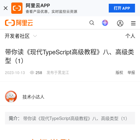
打开 APP
开发者社区
个人
带你读《现代TypeScript高级教程》八、高级类
型（1）
2023-10-13
258
发布于黑龙江
版权
举报
技术小达人
简介：
带你读《现代TypeScript高级教程》八、高级类型（1）