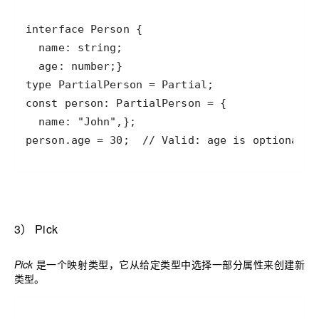
person.age = 30;  // Valid: age is optional
3
）
Pick
Pick
是一个映射类型，它从给定类型中选择一部分属性来创建新
类型。