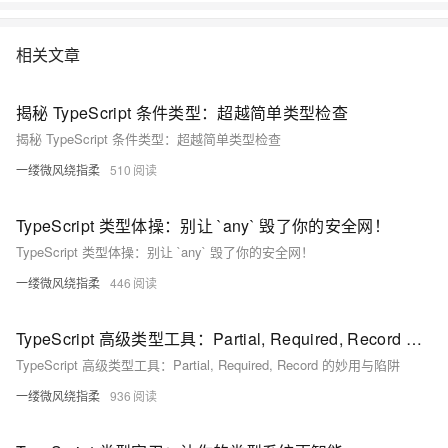
相关文章
揭秘 TypeScript 条件类型：超越简单类型检查
揭秘 TypeScript 条件类型：超越简单类型检查
一缕微风绕指柔
510
TypeScript 类型体操：别让 `any` 毁了你的安全网！
TypeScript 类型体操：别让 `any` 毁了你的安全网！
一缕微风绕指柔
446
TypeScript 高级类型工具：Partial, Required, Record 的妙用与陷阱
TypeScript 高级类型工具：Partial, Required, Record 的妙用与陷阱
一缕微风绕指柔
936