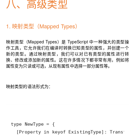
八、
高级类型
1.
映射类型（Mapped Types）
映射类型（Mapped Types）是 TypeScript 中一种强大的类型操
作工具，它允许我们在编译时转换已知类型的属性，并创建一个
新的类型。通过映射类型，我们可以对已有类型的属性进行转
换、修改或添加新的属性。这在许多情况下都非常有用，例如将
属性变为只读或可选，从现有属性中选择一部分属性等。
映射类型的语法形式为：
  [Property in keyof ExistingType]: Transform