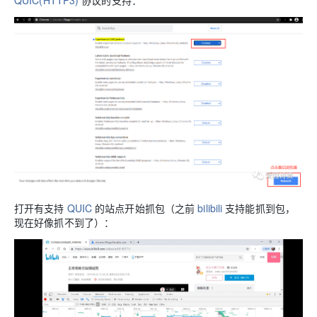
打开有支持
QUIC
的站点开始抓包（之前
bilibili
支持能抓到包，
现在好像抓不到了）：