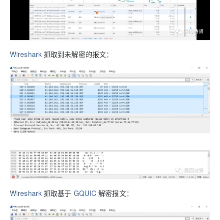
Wireshark
抓取到未解密的报文：
Wireshark
抓取基于
GQUIC
解密报文：