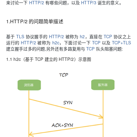
来讨论一下
HTTP/2
有哪些问题，以及
HTTP/3
诞生的意义。
1.HTTP/2 的问题简单描述
基于
TLS
协议握手的
HTTP/2
被称为
h2
，直接在
TCP
协议之上
运行的
HTTP/2
被称为
h2c
，下面讨论一下
TCP
以及
TCP+TLS
建立握手过多的问题,另外还有多路复用与
TCP
队头阻塞问题:
1.1 h2c（基于 TCP 建立的 HTTP/2）示意图