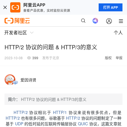
打开 APP
开发者社区
个人
HTTP/2 协议的问题 & HTTP/3的意义
2023-10-08
399
发布于北京
版权
举报
爱因诗贤
简介：
HTTP/2 协议的问题 & HTTP/3的意义
HTTP/2
协议相比于
HTTP/1
协议来说有很多优点，但是
HTTP/2
也有很多问题，谷歌基于
HTTP/2
协议的问题制定了一种
基于
UDP
的低时延的互联网传输层协议
QUIC
协议，这篇文章就