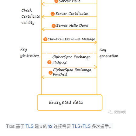
Tips:基于
TLS
建立的
h2
连接需要
TLS+TLS
多次握手。