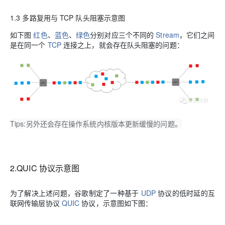
1.3 多路复用与 TCP 队头阻塞示意图
如下图
红色
、
蓝色
、
绿色
分别对应三个不同的
Stream
，它们之间
是在同一个
TCP
连接之上，就会存在队头阻塞的问题：
Tips:另外还会存在操作系统内核版本更新缓慢的问题
。
2.QUIC 协议示意图
为了解决上述问题，谷歌制定了一种基于
UDP
协议的低时延的互
联网传输层协议
QUIC
协议，示意图如下图：