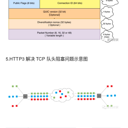
5.HTTP3 解决 TCP 队头阻塞问题示意图