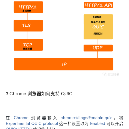
3.Chrome 浏览器如何支持 QUIC
在
Chrome
浏览器输入
chrome://flags/#enable-quic
，将
Experimental QUIC protocol
这一栏设置改为
Enabled
可以开启
QUIC(HTTP3)
协议的支持：