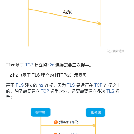
Tips:基于
TCP
建立的
h2c
连接需要三次握手。
1.2 h2（基于 TLS 建立的 HTTP/2）示意图
基于
TLS
建立的
h2
连接，因为
TLS
是运行在
TCP
连接之上
的，除了需要建立
TCP
握手之外，还要需要建立多次
TLS
握
手：