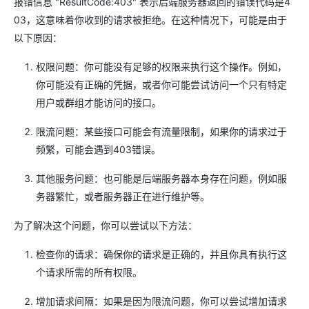
报错信息 "ResultCode:403" 表示后端服务器返回的错误代码是4
03，这意味着你收到的请求被拒绝。在这种情况下，可能是由于
以下原因：
权限问题：你可能没有足够的权限来执行这个操作。例如，
你可能没有正确的凭据，或者你可能尝试访问一个只有特定
用户或群组才能访问的接口。
限流问题：某些接口可能会有流量限制，如果你的请求过于
频繁，可能会遇到403错误。
其他服务问题：也可能是后端服务器本身存在问题，例如服
务器繁忙，或者服务器正在进行维护等。
为了解决这个问题，你可以尝试以下方法：
检查你的请求：确保你的请求是正确的，并且你具有执行这
个请求所需的所有权限。
增加请求间隔：如果是因为限流问题，你可以尝试增加请求