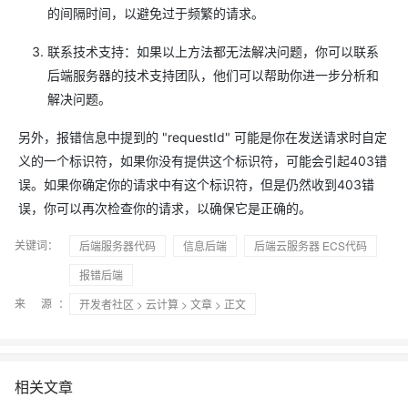
的间隔时间，以避免过于频繁的请求。
联系技术支持：如果以上方法都无法解决问题，你可以联系
后端服务器的技术支持团队，他们可以帮助你进一步分析和
解决问题。
另外，报错信息中提到的 "requestId" 可能是你在发送请求时自定
义的一个标识符，如果你没有提供这个标识符，可能会引起403错
误。如果你确定你的请求中有这个标识符，但是仍然收到403错
误，你可以再次检查你的请求，以确保它是正确的。
关键词：
后端服务器代码
信息后端
后端云服务器 ECS代码
报错后端
来 源：
开发者社区
>
云计算
>
文章
> 正文
相关文章