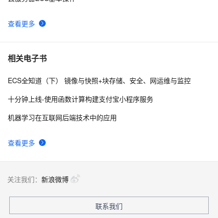
查看更多
相关电子书
ECS全知道（下） 镜像与快照+块存储、安全、网运维与监控
十分钟上线-使用函数计算构建支付宝小程序服务
机器学习在互联网后端技术中的应用
查看更多
关注我们：
新浪微博
联系我们