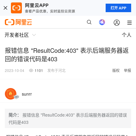
打开 APP
开发者社区
个人
报错信息 "ResultCode:403" 表示后端服务器返
回的错误代码是403
2023-10-04
1101
发布于河北
版权
举报
sunrr
简介：
报错信息 "ResultCode:403" 表示后端服务器返回的错误
代码是403