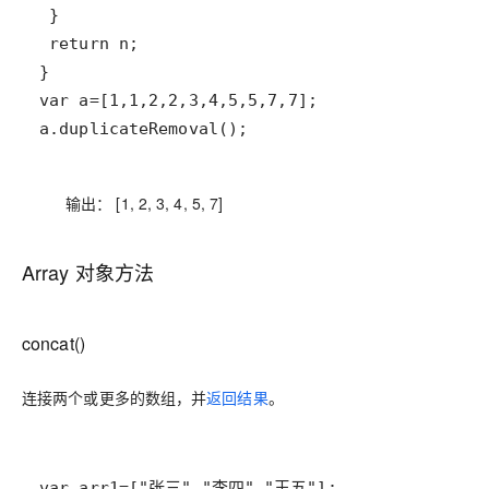
a.duplicateRemoval();
输出： [1, 2, 3, 4, 5, 7]
Array 对象方法
concat()
连接两个或更多的数组，并
返回结果
。