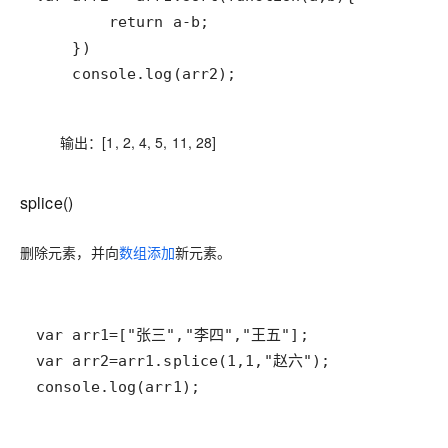
    console.log(arr2);
输出：[1, 2, 4, 5, 11, 28]
splice()
删除元素，并向
数组添加
新元素。
console.log(arr1);