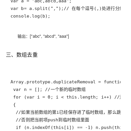
console.log(b);
输出：["abc", "abcd", "aaa"]
三、数组去重