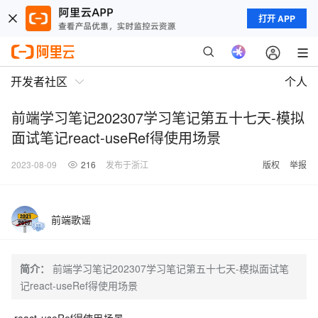
打开 APP
开发者社区
个人
前端学习笔记202307学习笔记第五十七天-模拟
面试笔记react-useRef得使用场景
2023-08-09
216
发布于浙江
版权
举报
前端歌谣
简介：
前端学习笔记202307学习笔记第五十七天-模拟面试笔
记react-useRef得使用场景