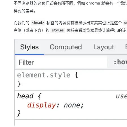
不同浏览器的这套样式会有所不同，例如 chrome 就会有一
样式的差异。
而我们的
标签的内容没有被显示出来其实也正是这个
<head>
u
右侧（或者下方）的
面板来看浏览器最终计算得出的该
styles