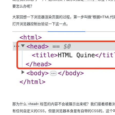
要怎么办呢？
大家回想一下浏览器渲染页面的过程，第一步叫做“根据HTML代
打开浏览器控制台验证一下这一点。
那为什么
标签的内容不会被展示出来呢？我们接着顺着浏
<head>
有任何自定义的CSS，但是浏览器本身是有自带的CSS的，这个