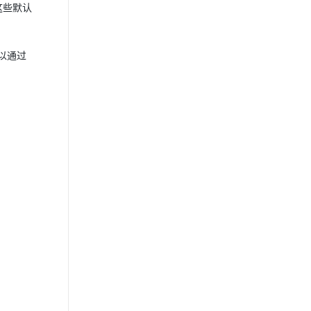
这些默认
以通过