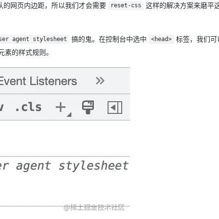
个默认的网页内边距，所以我们才会需要
这样的解决方案来磨平
reset-css
搞的鬼。在控制台中选中
标签，我们可
ser agent stylesheet
<head>
元素的样式规则。