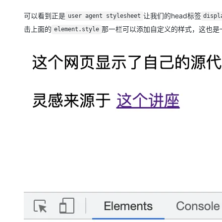
可以看到正是
让我们的head标签
user agent stylesheet
displ
击上面的
那一栏可以添加自定义的样式，这也是
element.style