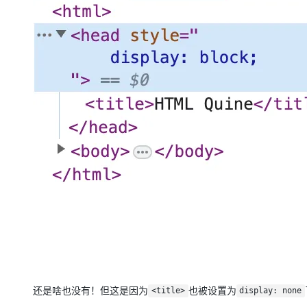
还是啥也没有！但这是因为
也被设置为
<title>
display: none