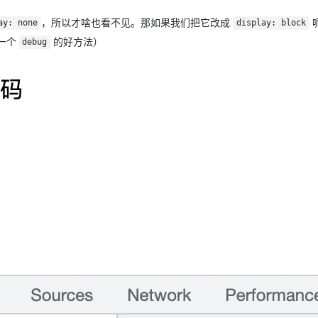
，所以才啥也看不见。那如果我们把它改成
ay: none
display: block
一个
的好方法）
debug