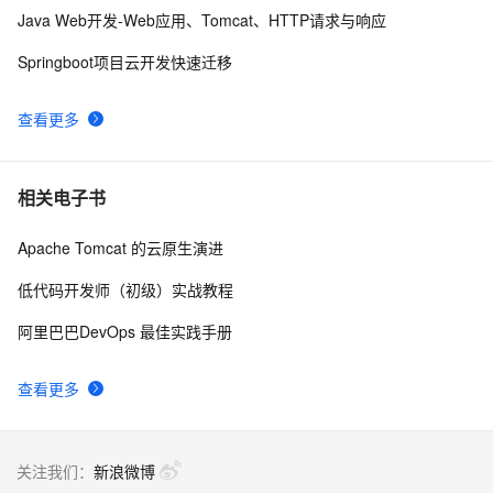
Java Web开发-Web应用、Tomcat、HTTP请求与响应
Springboot项目云开发快速迁移
查看更多
相关电子书
Apache Tomcat 的云原生演进
低代码开发师（初级）实战教程
阿里巴巴DevOps 最佳实践手册
查看更多
关注我们：
新浪微博