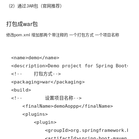
（2）通过
包（官网推荐）
JAR
打包成war包
修改pom.xml 增加那两个带注释的 一个打包方式 一个项目名称