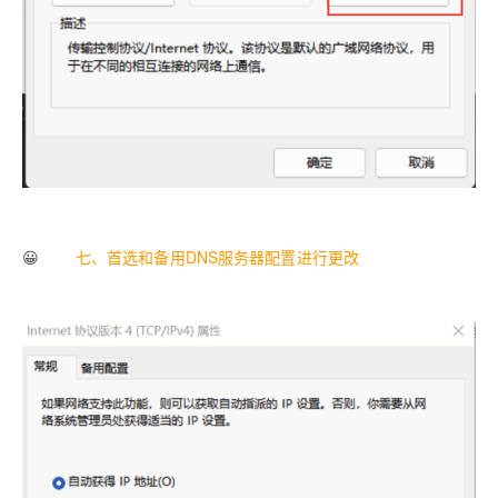
😀
七、首选和备用DNS服务器配置进行更改