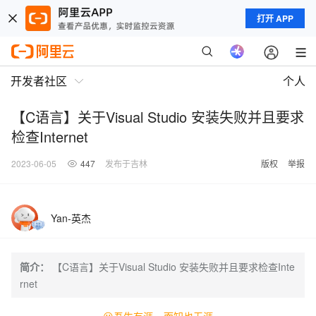
打开 APP
开发者社区
个人
【C语言】关于Visual Studio 安装失败并且要求
检查Internet
2023-06-05
447
发布于吉林
版权
举报
Yan-英杰
简介：
【C语言】关于Visual Studio 安装失败并且要求检查Inte
rnet