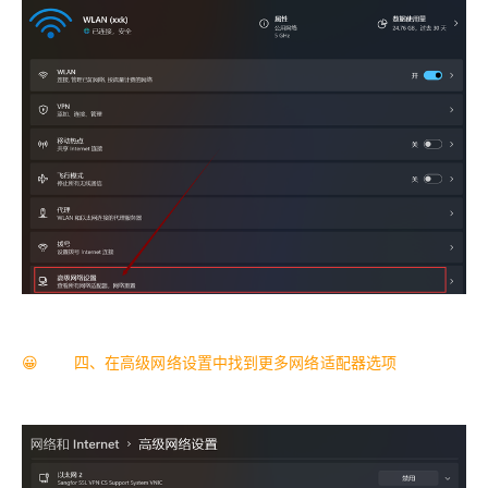
😀 四、在高级网络设置中找到更多网络适配器选项