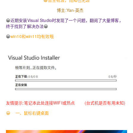
😀吾生有涯，而知也无涯
博主:
Yan-英杰
😀
近期安装Visual Studio时发现了一个问题，翻阅了大量博客，
终于找到了解决办法
😀
😀
win10和win11均有效哦
友情提示:笔记本此处连接WIFI或热点 (台式机是否有用未知)
😀 一、鼠标右键桌面