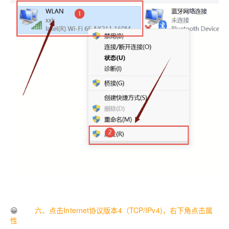
😀
六、点击Internet协议版本4（TCP/IPv4)，右下角点击属
性