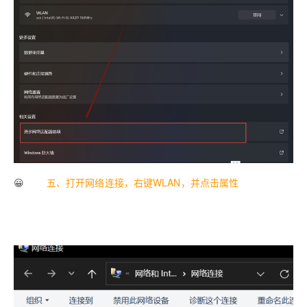
😀
五、打开网络连接，右键WLAN，并点击属性