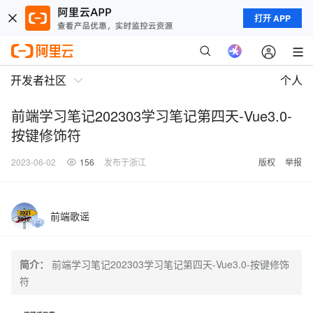
打开 APP
开发者社区
个人
前端学习笔记202303学习笔记第四天-Vue3.0-
按键修饰符
2023-06-02
156
发布于浙江
版权
举报
前端歌谣
简介：
前端学习笔记202303学习笔记第四天-Vue3.0-按键修饰
符