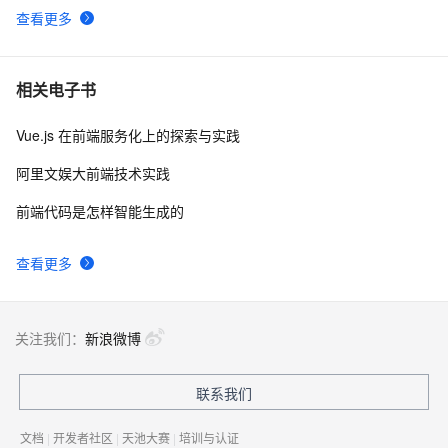
查看更多
相关电子书
Vue.js 在前端服务化上的探索与实践
阿里文娱大前端技术实践
前端代码是怎样智能生成的
查看更多
关注我们：
新浪微博
联系我们
文档
|
开发者社区
|
天池大赛
|
培训与认证