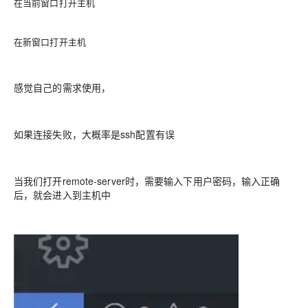
在当前窗口打开主机
在新窗口打开主机
感觉自己的需求使用，
如果连接失败，大概率是ssh配置有误
当我们打开remote-server时，需要输入下用户密码，输入正确
后，就会进入到主机中