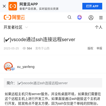
打开 APP
开发者社区
个人
[✔️]vscode通过ssh连接远程server
2023-05-25
564
发布于山西
版权
举报
xu_yanfeng
简介：
[✔️]vscode通过ssh连接远程server
如果远程主机只有server服务，并没有桌面环境，如果我们需要在
这个远程主机上进行开发工作，如果直接通过ssh链接这个主机进
行开发，就就有点不是太方便，因为ssh仅仅是个单纯的控制台，