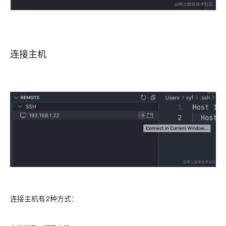
连接主机
连接主机有2种方式：