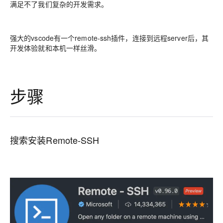
满足不了我们复杂的开发需求。
强大的vscode有一个remote-ssh插件，连接到远程server后，其
开发体验就和本机一样丝滑。
步骤
搜索安装Remote-SSH