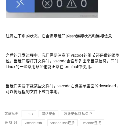
注意左下角的状态，它会提示我们的ssh连接状态和连接信息
之后的开发过程中，我们需要注意下 vscode的细节还是做的很到
位，当我们要打开文件时，vscode会自动列出来目录信息，同时
Linux的一些常用命令也能正常在terminal中使用。
当我们需要下载某些文件时，vscode右键菜单里面的download，
可以将远程的文件下载到本地。
文章标签：
Linux
网络安全
数据安全/隐私保护
关键词：
vscode ssh
vscode ssh连接
vscode连接