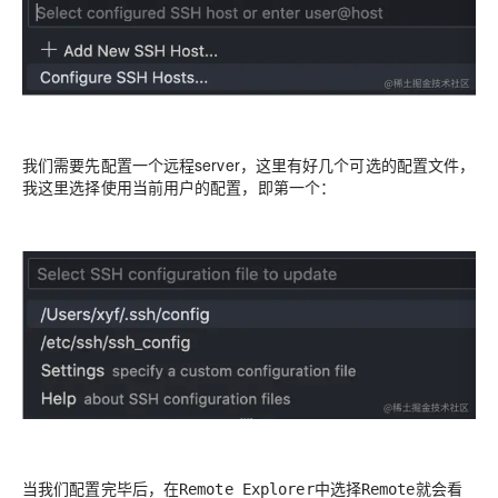
我们需要先配置一个远程server，这里有好几个可选的配置文件，
我这里选择使用当前用户的配置，即第一个：
当我们配置完毕后，在
中选择
就会看
Remote Explorer
Remote