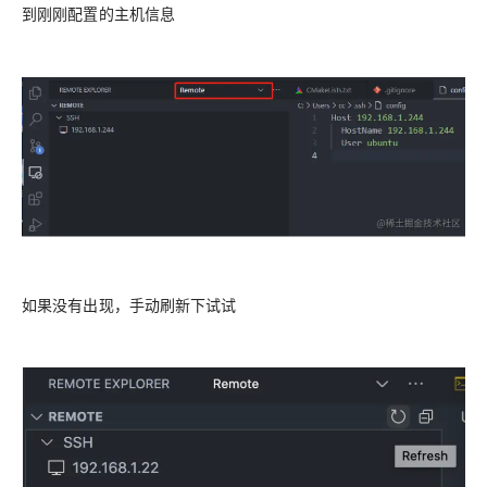
到刚刚配置的主机信息
如果没有出现，手动刷新下试试