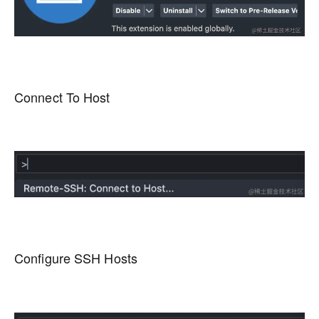
Connect To Host
Configure SSH Hosts