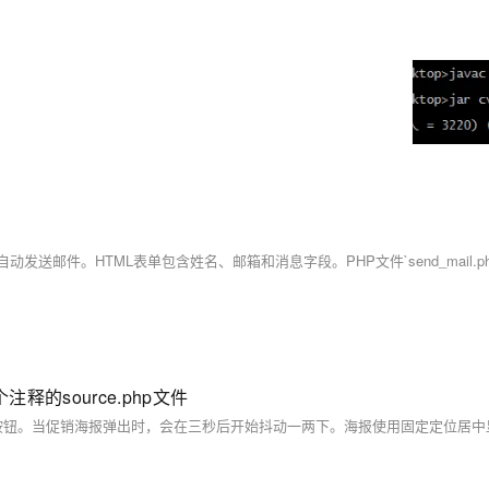
的source.php文件