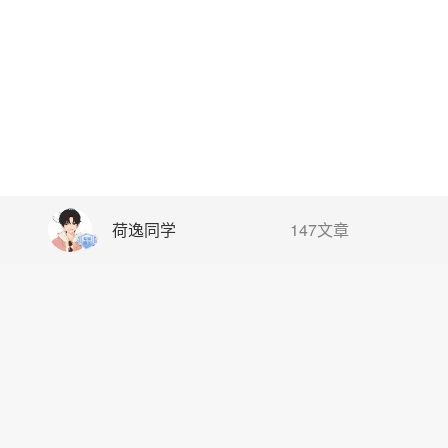
荷逸同学
147文章