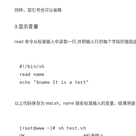
同样，双引号也可以省略
3.显示变量
read 命令从标准输入中读取一行,并把输入行的每个字段的值指定给 
echo "$name It is a test"
以上代码保存为 test.sh，name 接收标准输入的变量，结果将是