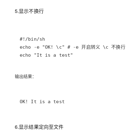
5.显示不换行
echo "It is a test"
输出结果：
OK! It is a test
6.显示结果定向至文件