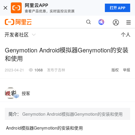
打开 APP
开发者社区
个人
Genymotion Android模拟器Genymotion的安装
和使用
2023-04-21
1068
发布于吉林
版权
举报
授客
简介：
Genymotion Android模拟器Genymotion的安装和使用
Android模拟器Genymotion的安装和使用