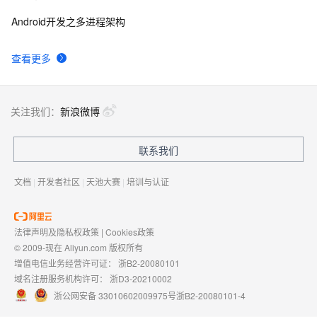
Android开发之多进程架构
查看更多
关注我们：
新浪微博
联系我们
文档
|
开发者社区
|
天池大赛
|
培训与认证
法律声明及隐私权政策
|
Cookies政策
© 2009-现在 Aliyun.com 版权所有
增值电信业务经营许可证：
浙B2-20080101
域名注册服务机构许可：
浙D3-20210002
浙公网安备 33010602009975号
浙B2-20080101-4