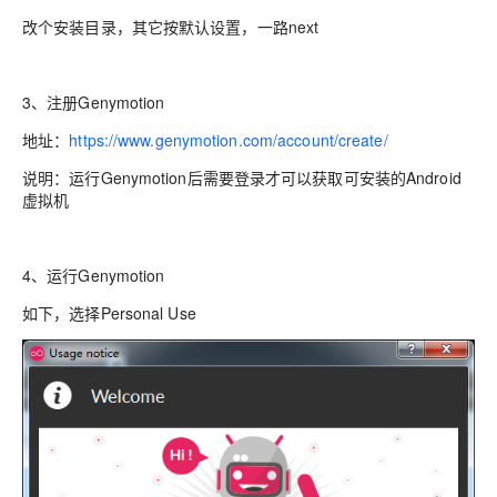
改个安装目录，其它按默认设置，一路next
3、注册Genymotion
地址：
https://www.genymotion.com/account/create/
说明：运行Genymotion后需要登录才可以获取可安装的Android
虚拟机
4、运行Genymotion
如下，选择Personal Use