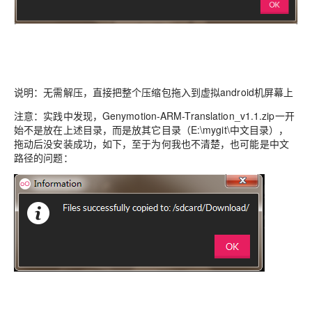
说明：无需解压，直接把整个压缩包拖入到虚拟android机屏幕上
注意：实践中发现，Genymotion-ARM-Translation_v1.1.zip一开
始不是放在上述目录，而是放其它目录（E:\mygit\中文目录），
拖动后没安装成功，如下，至于为何我也不清楚，也可能是中文
路径的问题：