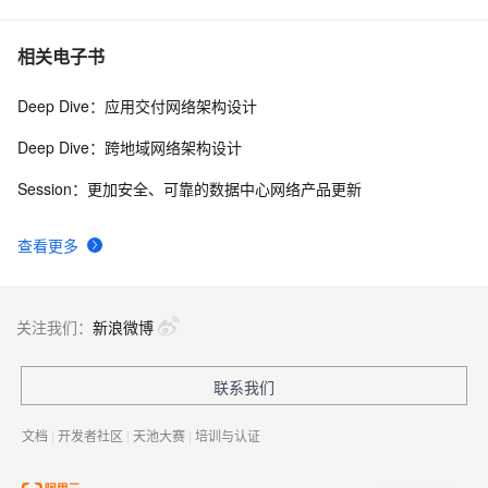
相关电子书
Deep Dive：应用交付网络架构设计
Deep Dive：跨地域网络架构设计
Session：更加安全、可靠的数据中心网络产品更新
查看更多
关注我们：
新浪微博
联系我们
文档
|
开发者社区
|
天池大赛
|
培训与认证