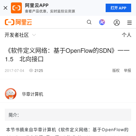
打开 APP
开发者社区
个人
《软件定义网络：基于OpenFlow的SDN》一一
1.5 北向接口
2017-07-04
2125
版权
举报
华章计算机
简介：
本节书摘来自华章计算机《软件定义网络：基于OpenFlow的