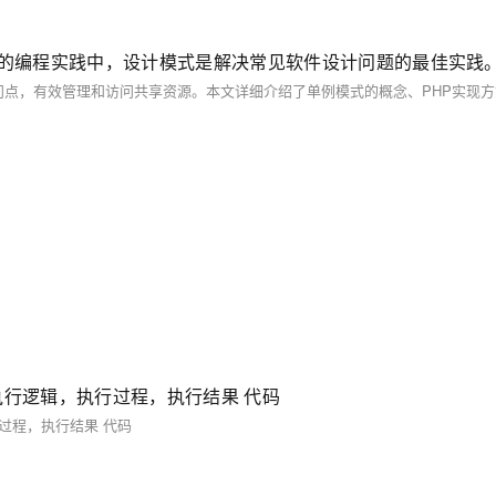
执行逻辑，执行过程，执行结果 代码
过程，执行结果 代码