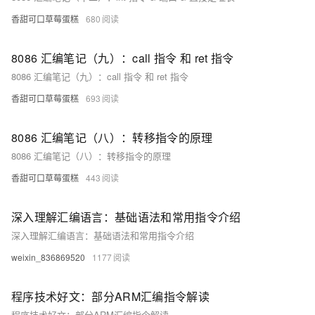
香甜可口草莓蛋糕
680
8086 汇编笔记（九）：call 指令 和 ret 指令
8086 汇编笔记（九）：call 指令 和 ret 指令
香甜可口草莓蛋糕
693
8086 汇编笔记（八）：转移指令的原理
8086 汇编笔记（八）：转移指令的原理
香甜可口草莓蛋糕
443
深入理解汇编语言：基础语法和常用指令介绍
深入理解汇编语言：基础语法和常用指令介绍
weixin_836869520
1177
程序技术好文：部分ARM汇编指令解读
程序技术好文：部分ARM汇编指令解读