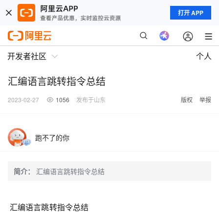
打开 APP
开发者社区
个人
汇编语言跳转指令总结
2023-02-27
1056
发布于山东
版权
举报
跑不了的你
简介：
汇编语言跳转指令总结
汇编语言跳转指令总结