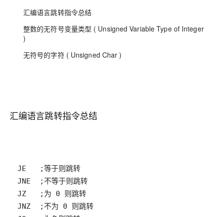
汇编语言跳转指令总结
整数的无符号变量类型 ( Unsigned Variable Type of Integer
)
无符号的字符 ( Unsigned Char )
汇编语言跳转指令总结