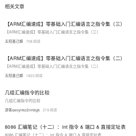
相关文章
【ARM汇编速成】零基础入门汇编语言之指令集（三）
【ARM汇编速成】零基础入门汇编语言之指令集（三）
五羟基己醛
708
【ARM汇编速成】零基础入门汇编语言之指令集（二）
【ARM汇编速成】零基础入门汇编语言之指令集（二）
五羟基己醛
1823
几组汇编指令的比较
几组汇编指令的比较
游客qeoynko2nmbgk
219
8086 汇编笔记（十二）：int 指令 & 端口 & 直接定址表
8086 汇编笔记（十二）：int 指令 & 端口 & 直接定址表