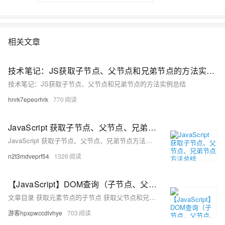
相关文章
技术笔记：JS获取子节点、父节点和兄弟节点的方法实例总结
技术笔记：JS获取子节点、父节点和兄弟节点的方法实例总结
hnrk7epeorhrk
770
JavaScript 获取子节点、父节点、兄弟节点方法总结
JavaScript 获取子节点、父节点、兄弟节点方法总结
n2t3mdveprf54
1326
【JavaScript】DOM查询（子节点、父节点、兄弟节点）源码详解
文章目录 获取元素节点的子节点 获取父节点和兄弟节点 扩展：获取和修改input文本标签中的值
游客hpxpwccdlvhye
703