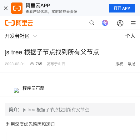
打开 APP
开发者社区
个人
js tree 根据子节点找到所有父节点
2023-02-01
765
发布于山西
版权
举报
程序员石磊
简介：
js tree 根据子节点找到所有父节点
利用深度优先遍历和递归