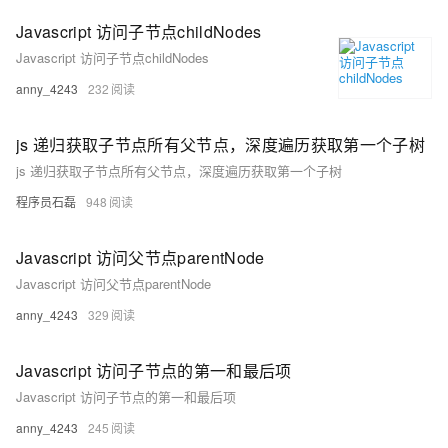
Javascript 访问子节点childNodes
Javascript 访问子节点childNodes
anny_4243
232
js 递归获取子节点所有父节点，深度遍历获取第一个子树
js 递归获取子节点所有父节点，深度遍历获取第一个子树
程序员石磊
948
Javascript 访问父节点parentNode
Javascript 访问父节点parentNode
anny_4243
329
Javascript 访问子节点的第一和最后项
Javascript 访问子节点的第一和最后项
anny_4243
245