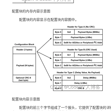
配置块的内存内容示意图
配置块的内容显示在配置块内容图中。
配置块内容示意图
配置块的前三个字节组成了一个报头，它提供了配置块的详细信