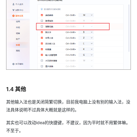
1.4 其他
其他输入法也是关闭简繁切换，目前我电脑上没有别的输入法，没
法具体说明不过具体大概就是这样的。
其实也可以改动idea的快捷键，不建议，因为平时就不用繁体嘛。
不至于。