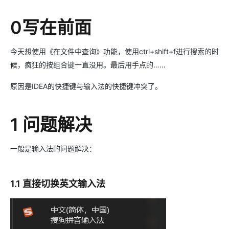
0写在前面
今天想使用《在文件中查询》功能，使用ctrl+shift+f进行搜索的时
候，疯狂的按组合键一直没用。最后用手点的……
原因是IDEA的快捷键与输入法的快捷键冲突了。
1 问题解决
一般是输入法的问题解决：
1.1 直接切换英文输入法