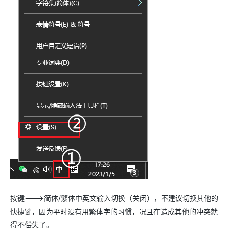
按键--->简体/繁体中英文输入切换（关闭），不建议切换其他的
快捷键，因为平时没有用繁体字的习惯，况且在造成其他的冲突就
得不偿失了。