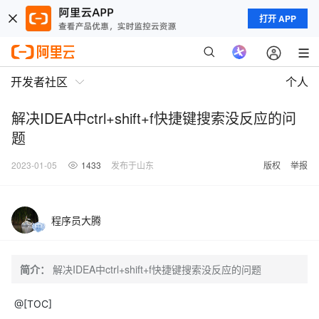
打开 APP
开发者社区
个人
解决IDEA中ctrl+shift+f快捷键搜索没反应的问
题
2023-01-05
1433
发布于山东
版权
举报
程序员大腾
简介：
解决IDEA中ctrl+shift+f快捷键搜索没反应的问题
@[TOC]