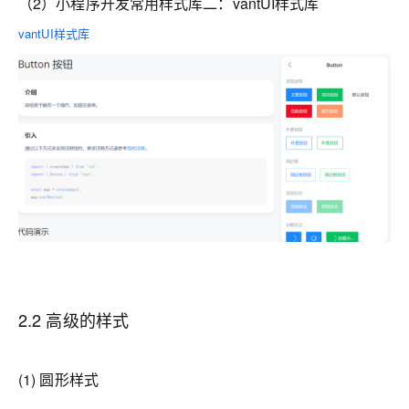
（2）小程序开发常用样式库二：vantUI样式库
vantUI样式库
2.2 高级的样式
(1) 圆形样式