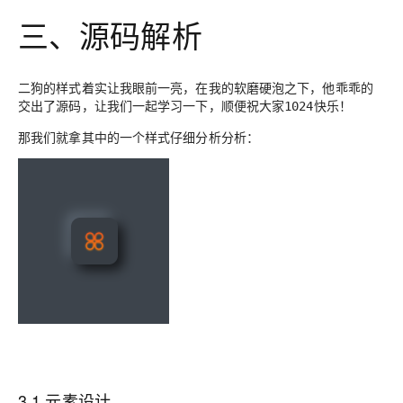
三、源码解析
二狗的样式着实让我眼前一亮，在我的软磨硬泡之下，他乖乖的
交出了源码，让我们一起学习一下，顺便祝大家
！
1024快乐
那我们就拿其中的一个样式仔细分析分析：
3.1 元素设计