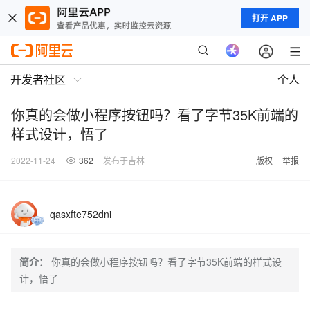
打开 APP
开发者社区
个人
你真的会做小程序按钮吗？看了字节35K前端的
样式设计，悟了
2022-11-24
362
发布于吉林
版权
举报
qasxfte752dni
简介：
你真的会做小程序按钮吗？看了字节35K前端的样式设
计，悟了