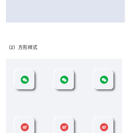
（2）方形样式