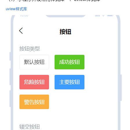
uview样式库