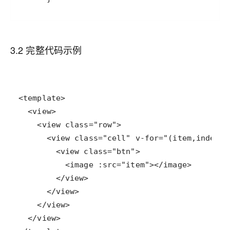
3.2 完整代码示例