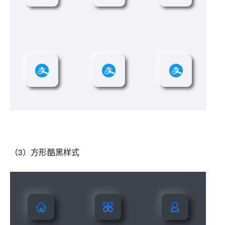
（3）方形酷黑样式