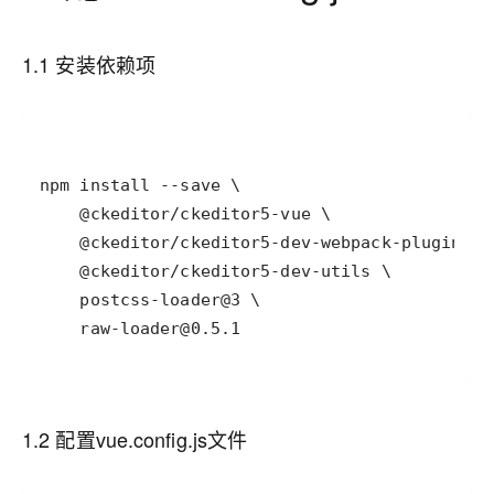
1.1 安装依赖项
    raw-loader@0.5.1
1.2 配置vue.config.js文件