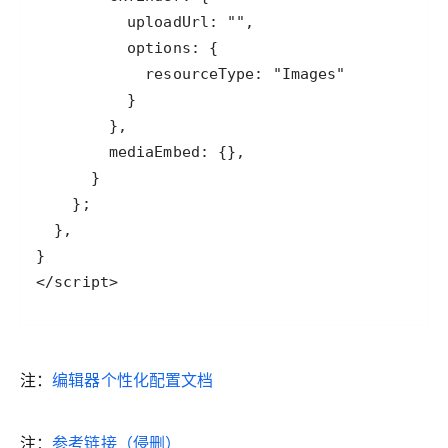
</script>
注：
编辑器个性化配置文档
注：
参考链接（侵删）