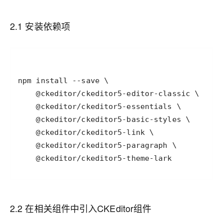
2.1 安装依赖项
    @ckeditor/ckeditor5-theme-lark
2.2 在相关组件中引入CKEditor组件