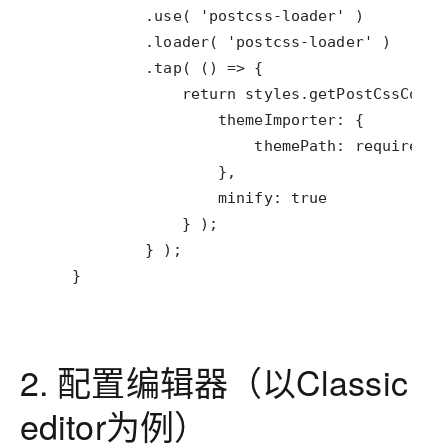
    }
2. 配置编辑器（以Classic
editor为例）