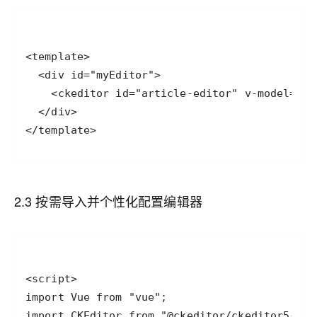
</template>
2.3 按需导入并个性化配置编辑器