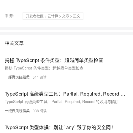
来 源：
开发者社区
>
云计算
>
文章
> 正文
相关文章
揭秘 TypeScript 条件类型：超越简单类型检查
揭秘 TypeScript 条件类型：超越简单类型检查
一缕微风绕指柔
511
TypeScript 高级类型工具：Partial, Required, Record 的妙用与陷阱
TypeScript 高级类型工具：Partial, Required, Record 的妙用与陷阱
一缕微风绕指柔
938
TypeScript 类型体操：别让 `any` 毁了你的安全网！