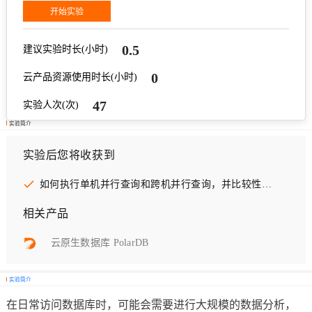
开始实验
0.5
建议实验时长(小时)
0
云产品资源使用时长(小时)
47
实验人次(次)
实验简介
实验后您将收获到
如何执行单机并行查询和跨机并行查询，并比较性能差异
相关产品
云原生数据库 PolarDB
实验简介
在日常访问数据库时，可能会需要进行大规模的数据分析，