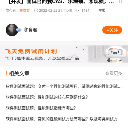
【并发】面试官问我CAS、乐观锁、悲观锁，我反手就是骑脸输出
发布者：
寒食君
2022-02-22 21:11:48
1484
举报
寒食君
+关注
相关文章
查看更多
软件测试面试题：交付一个性能测试项目，请阐述你的性能测试流程?
软件测试面试题：性能测试的核心原则是什么？
软件测试面试题：性能测试指标有哪些？
软件测试面试题：常见的性能测试方法有哪些？以及每类测试方法的目的是什么？