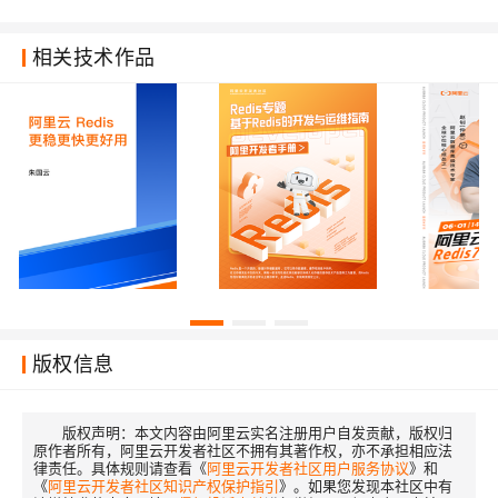
相关技术作品
版权信息
版权声明：
本文内容由阿里云实名注册用户自发贡献，版权归
原作者所有，阿里云开发者社区不拥有其著作权，亦不承担相应法
律责任。具体规则请查看《
阿里云开发者社区用户服务协议
》和
《
阿里云开发者社区知识产权保护指引
》。如果您发现本社区中有