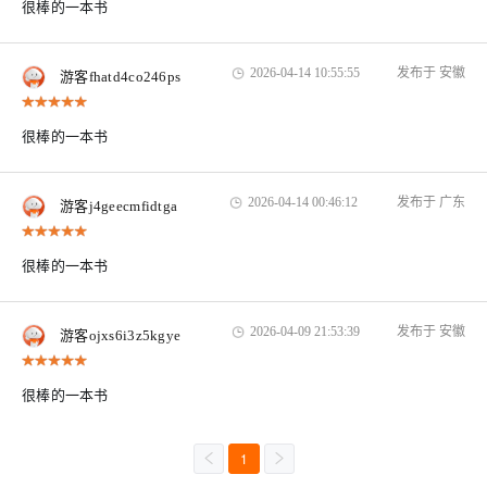
很棒的一本书
2026-04-14 10:55:55
发布于 安徽
游客fhatd4co246ps
很棒的一本书
2026-04-14 00:46:12
发布于 广东
游客j4geecmfidtga
很棒的一本书
2026-04-09 21:53:39
发布于 安徽
游客ojxs6i3z5kgye
很棒的一本书
1