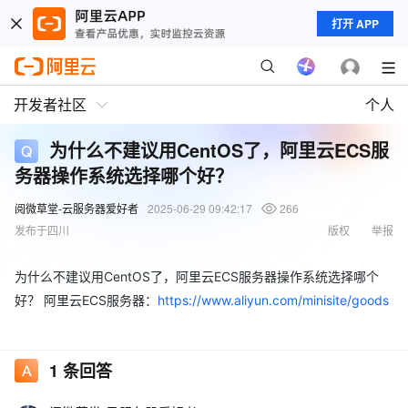
打开 APP
开发者社区
个人
为什么不建议用CentOS了，阿里云ECS服
务器操作系统选择哪个好？
阅微草堂-云服务器爱好者
2025-06-29 09:42:17
266
发布于四川
版权
举报
为什么不建议用CentOS了，阿里云ECS服务器操作系统选择哪个
好？ 阿里云ECS服务器：
https://www.aliyun.com/minisite/goods
1
条回答