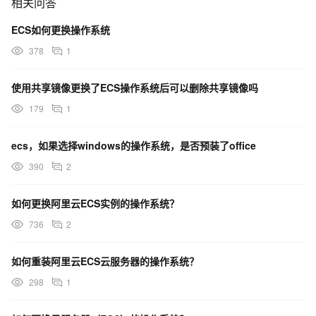
相关问答
ECS如何更换操作系统
378
1
使用共享镜像更换了ECS操作系统后可以删除共享镜像吗
179
1
ecs，如果选择windows的操作系统，是否预装了office
390
2
如何更换阿里云ECS实例的操作系统？
736
2
如何重装阿里云ECS云服务器的操作系统？
298
1