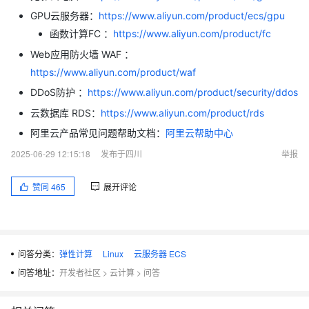
GPU云服务器：
https://www.aliyun.com/product/ecs/gpu
函数计算FC ：
https://www.aliyun.com/product/fc
Web应用防火墙 WAF ：
https://www.aliyun.com/product/waf
DDoS防护 ：
https://www.aliyun.com/product/security/ddos
云数据库 RDS：
https://www.aliyun.com/product/rds
阿里云产品常见问题帮助文档：
阿里云帮助中心
2025-06-29 12:15:18
发布于四川
举报
赞同
465
展开评论
问答分类：
弹性计算
Linux
云服务器 ECS
问答地址：
开发者社区
>
云计算
>
问答