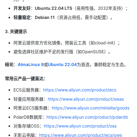
开发友好
：
Ubuntu 22.04 LTS
（易用性强，2032年支持）；
轻量稳定
：
Debian 11
（资源占用低，需手动配置）。
3. 关键提示
阿里云提供官方优化镜像，预装云工具（如cloud-init）；
避免选择社区维护不足的发行版（如OpenSUSE）。
结论
：
AlmaLinux 9
或
Ubuntu 22.04
为首选，兼顾稳定与生态。
常用云产品一键直达：
ECS云服务器：
https://www.aliyun.com/product/ecs
轻量应用服务器：
https://www.aliyun.com/product/swas
阿里云ECS服务器：
https://www.aliyun.com/minisite/goods
PolarDB数据库：
https://www.aliyun.com/product/polardb
对象存储OSS：
https://www.aliyun.com/product/oss
无影云电脑：
https://www.aliyun.com/product/ecs/gws