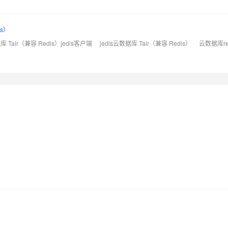
is）
 Tair（兼容 Redis）jedis客户端
jedis云数据库 Tair（兼容 Redis）
云数据库re