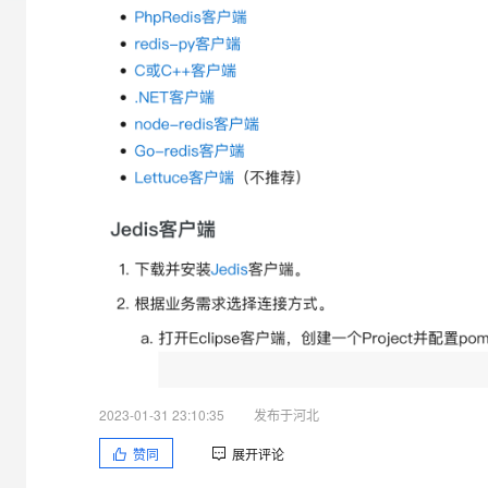
大模型解决方案
迁移与运维管理
快速部署 Dify，高效搭建 
专有云
10 分钟在聊天系统中增加
2023-01-31 23:10:35
发布于河北
赞同
展开评论