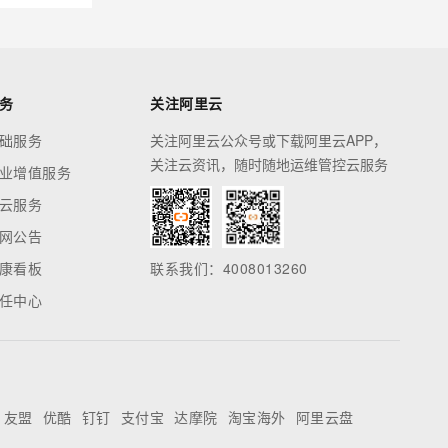
务
关注阿里云
础服务
关注阿里云公众号或下载阿里云APP，
关注云资讯，随时随地运维管控云服务
业增值服务
云服务
网公告
康看板
联系我们：4008013260
任中心
友盟
优酷
钉钉
支付宝
达摩院
淘宝海外
阿里云盘