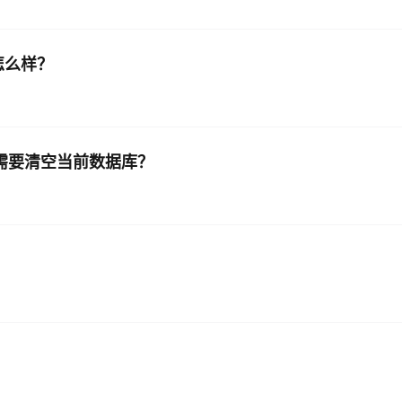
怎么样？
库需要清空当前数据库？