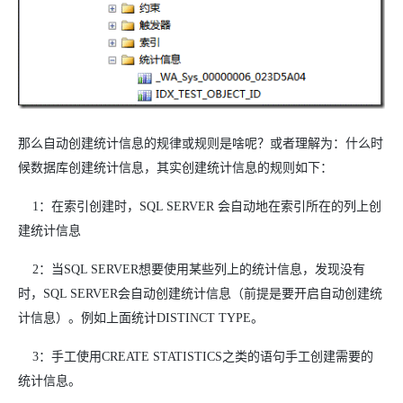
那么自动创建统计信息的规律或规则是啥呢？或者理解为：什么时
候数据库创建统计信息，其实创建统计信息的规则如下：
1：在索引创建时，SQL SERVER 会自动地在索引所在的列上创
建统计信息
2：当SQL SERVER想要使用某些列上的统计信息，发现没有
时，SQL SERVER会自动创建统计信息（前提是要开启自动创建统
计信息）。例如上面统计DISTINCT TYPE。
3：手工使用CREATE STATISTICS之类的语句手工创建需要的
统计信息。