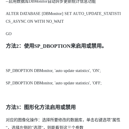
--启用数据库DBMonitor自动异步更新统计信息功能
ALTER DATABASE [DBMonitor] SET AUTO_UPDATE_STATISTI
CS_ASYNC ON WITH NO_WAIT
GO
方法2：使用
SP_DBOPTION来启用或禁用。
SP_DBOPTION DBMonitor, 'auto update statistics', 'ON';
SP_DBOPTION DBMonitor, 'auto update statistics', 'OFF;
方法3：图形化方法启用或禁用
对应的图像化操作：选择所要修改的数据库，单击右键选项”属性
“，选择左侧的”选项“，则能看到这三个参数