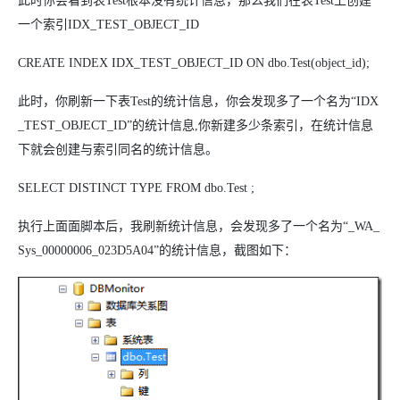
此时你会看到表Test根本没有统计信息，那么我们在表Test上创建
一个索引IDX_TEST_OBJECT_ID
CREATE INDEX IDX_TEST_OBJECT_ID ON dbo.Test(object_id);
此时，你刷新一下表Test的统计信息，你会发现多了一个名为“IDX
_TEST_OBJECT_ID”的统计信息,你新建多少条索引，在统计信息
下就会创建与索引同名的统计信息。
SELECT DISTINCT TYPE FROM dbo.Test ;
执行上面面脚本后，我刷新统计信息，会发现多了一个名为“_WA_
Sys_00000006_023D5A04”的统计信息，截图如下：