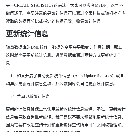
关于CREATE STATISTICS的语法，大家可以参考MSDN，这里不
做阐述了。需要注意的是统计信息可以通过全表扫描或随机抽样应
读取的数据百分比或指定的数据行数，收集统计信息
更新统计信息
随着数据库的DML操作，数据的变更会导致统计信息过期，那么
这时就需要更新统计信息。通常数据库通过两种方式更新统计信
息：
1：如果开启了自动更新统计信息（Auto Update Statistics）或自
动异步更新统计信息选项，那么数据库会自动更新统计信息。
2：手动更新统计信息
更新统计信息确保查询使用最新的统计信息编译。不过，更新统计
信息会导致查询重新编译。我们建议不要太频繁地更新统计信息，
因为需要在改进查询计划和重新编译查询所用时间之间权衡性能。