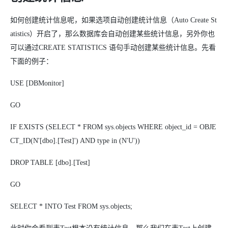
如何创建统计信息呢，如果选项自动创建统计信息（Auto Create St
atistics）开启了，那么数据库会自动创建某些统计信息，另外你也
可以通过CREATE STATISTICS 语句手动创建某些统计信息。先看
下面的例子：
USE [DBMonitor]
GO
IF EXISTS (SELECT * FROM sys.objects WHERE object_id = OBJE
CT_ID(N'[dbo].[Test]') AND type in (N'U'))
DROP TABLE [dbo].[Test]
GO
SELECT * INTO Test FROM sys.objects;