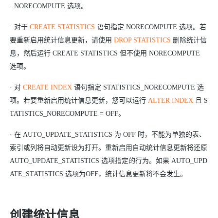
· NORECOMPUTE 选项。
· 对于
CREATE STATISTICS
语句指定 NORECOMPUTE 选项。若
要重新启用统计信息更新，请使用
DROP STATISTICS
删除统计信
息，然后运行 CREATE STATISTICS 但不使用 NORECOMPUTE
选项。
· 对
CREATE INDEX
语句指定 STATISTICS_NORECOMPUTE 选
项。若要重新启用统计信息更新，您可以运行
ALTER INDEX
且 S
TATISTICS_NORECOMPUTE = OFF。
·
在 AUTO_UPDATE_STATISTICS 为 OFF 时，不能为单独的表、
索引或列将自动更新设为打开。重新启用自动统计信息更新将还原
AUTO_UPDATE_STATISTICS 选项指定的行为。如果 AUTO_UPD
ATE_STATISTICS 选项为OFF，统计信息更新将不会发生。
创建统计信息