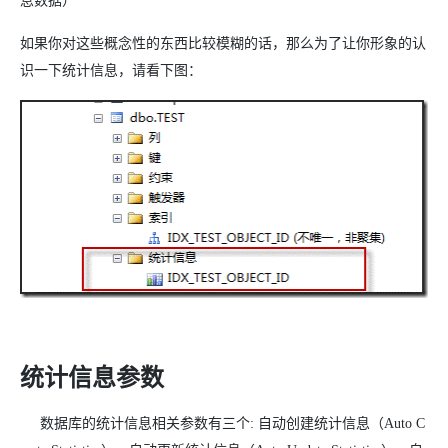
息数据）
如果你对这些概念性的东西比较模糊的话，那么为了让你形象的认
识一下统计信息，请看下图：
统计信息参数
数据库的统计信息相关参数有三个: 自动创建统计信息（Auto C