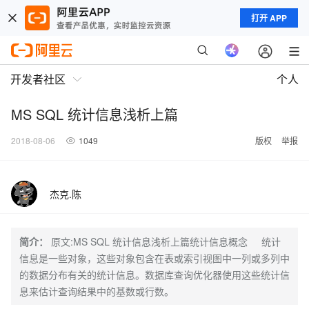
打开 APP
开发者社区
个人
MS SQL 统计信息浅析上篇
2018-08-06
1049
版权
举报
杰克.陈
简介：
原文:MS SQL 统计信息浅析上篇统计信息概念 统计
信息是一些对象，这些对象包含在表或索引视图中一列或多列中
的数据分布有关的统计信息。数据库查询优化器使用这些统计信
息来估计查询结果中的基数或行数。