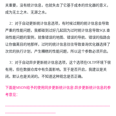
关重要，没有统计信息，也就失去了它基于成本的优化器的意义，
成为无土之木、无源之水。
2：对于自动更新统计信息选项，有时候过期的统计信息会导致
严重的性能问题，我都碰到过好几起因为过时统计信息导致SQL查
询性能问题的案例，就像错误的地图、错误的导航、错误的指路会
让你偏离目的地那样，过时的统计信息往往导致查询优化器选择了
次优的执行计划，产生糟糕的性能问题，所以这个参数必须开启。
3：对于自动异步更新统计信息选项，这个选项在OLTP环境下很
有用，但在数据仓库中有负面影响。至于是否开启，我建议是关
闭。默认也是关闭的。不知道这种观念是否正确。
下面是MSDN给予的使用同步更新统计信息\异步更新统计信息的参
考意见：
---------------------------------------------------------------------------------
---------------------------------------