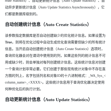
reate Statistics）、自动更新统计信息（Auto Update Statistics）、自
动异步更新统计信息（Auto Update Statistics Asynchronously），它
们都是数据库级别的。
自动创建统计信息（
Auto Create Statistics
）
该参数指定数据库是否自动创建缺少的优化统计信息。如果设置为
True
，则将在优化过程中自动生成优化查询需要但缺少的所有统计
信息。当开启自动创建统计信息（Auto Create Statistics）选项时，
查询优化器会对在谓词中使用到的列，如果这些列的统计信息不可
用或缺少时，则会单独对每列创建统计信息。这些统计信息对创建
一个查询计划非常必要。它们创建于那些现有统计对象中不存在直
方图的列上，名字包括列名和对象ID的十六进制格式：_WA_Sys_<
column_name>_<XXXX>。这些统计信息用于查询优化器决定使用
何种优化后的执行计划。
自动更新统计信息（
Auto Update Statistics
）