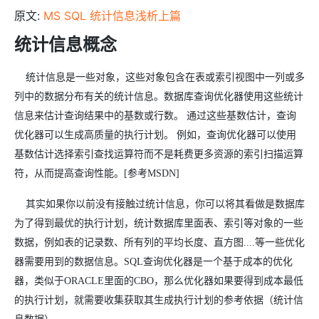
原文:
MS SQL 统计信息浅析上篇
统计信息概念
统计信息是一些对象，这些对象包含在表或索引视图中一列或多
列中的数据分布有关的统计信息。数据库查询优化器使用这些统计
信息来估计查询结果中的基数或行数。 通过这些基数估计，查询
优化器可以生成高质量的执行计划。 例如，查询优化器可以使用
基数估计选择索引查找运算符而不是耗费更多资源的索引扫描运算
符，从而提高查询性能。[参考MSDN]
其实如果你以前没有接触过统计信息，你可以将其看做是数据库
为了得到最优的执行计划，统计数据库里面表、索引等对象的一些
数据，例如表的记录数、所有列的平均长度、直方图....等一些优化
器需要用到的数据信息。SQL查询优化器是一个基于成本的优化
器，类似于ORACLE里面的CBO，那么优化器如果要得到成本最低
的执行计划，就需要收集获取其生成执行计划的参考依据（统计信