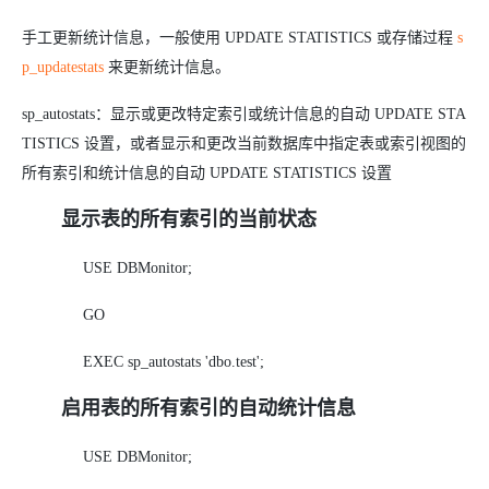
手工更新统计信息，一般使用 UPDATE STATISTICS 或存储过程
s
p_updatestats
来更新统计信息。
sp_autostats：显示或更改特定索引或统计信息的自动 UPDATE STA
TISTICS 设置，或者显示和更改当前数据库中指定表或索引视图的
所有索引和统计信息的自动 UPDATE STATISTICS 设置
显示表的所有索引的当前状态
USE DBMonitor;
GO
EXEC sp_autostats 'dbo.test';
启用表的所有索引的自动统计信息
USE DBMonitor;