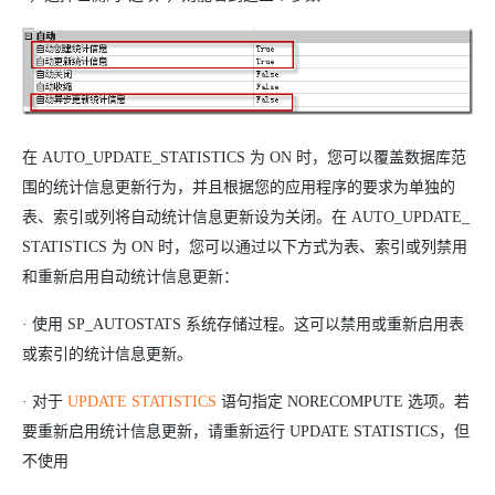
在 AUTO_UPDATE_STATISTICS 为 ON 时，您可以覆盖数据库范
围的统计信息更新行为，并且根据您的应用程序的要求为单独的
表、索引或列将自动统计信息更新设为关闭。在 AUTO_UPDATE_
STATISTICS 为 ON 时，您可以通过以下方式为表、索引或列禁用
和重新启用自动统计信息更新：
· 使用 SP_AUTOSTATS
系统存储过程。这可以禁用或重新启用表
或索引的统计信息更新。
· 对于
UPDATE STATISTICS
语句指定 NORECOMPUTE 选项。若
要重新启用统计信息更新，请重新运行 UPDATE STATISTICS，但
不使用