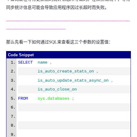
同步统计信息可能会导致应用程序因过长超时而失败。
---------------------------------------------------------------------------------
---------------------------------------
那么先看一下如何通过SQL来查看这三个参数的设置值：
Code Snippet
SELECT
name
,
is_auto_create_stats_on
,
is_auto_update_stats_async_on
,
is_auto_close_on
FROM
sys
.
databases
;