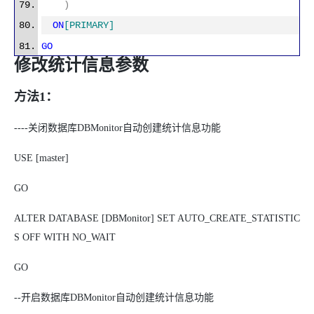
)
ON
[PRIMARY]
GO
修改统计信息参数
方法
1
：
----关闭数据库DBMonitor自动创建统计信息功能
USE [master]
GO
ALTER DATABASE [DBMonitor] SET AUTO_CREATE_STATISTIC
S OFF WITH NO_WAIT
GO
--开启数据库DBMonitor自动创建统计信息功能