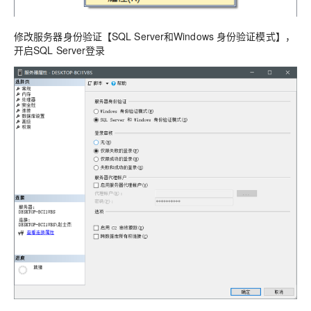
修改服务器身份验证【SQL Server和Windows 身份验证模式】，
开启SQL Server登录