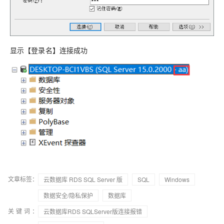
显示【登录名】连接成功
文章标签：
云数据库 RDS SQL Server 版
SQL
Windows
数据安全/隐私保护
数据库
关键词：
云数据库RDS SQLServer版连接报错