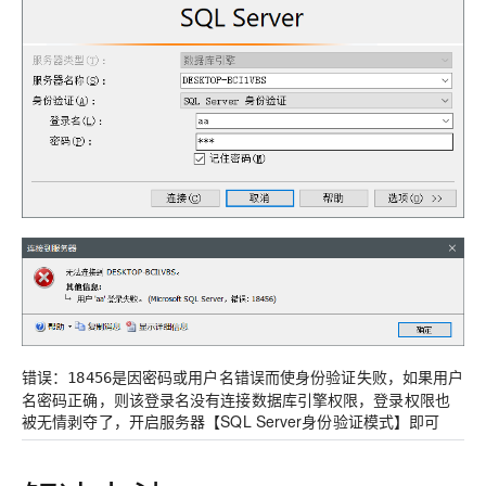
错误：
是因密码或用户名错误而使身份验证失败，如果用户
18456
名密码正确，则该登录名没有连接数据库引擎权限，登录权限也
被无情剥夺了，开启服务器【SQL Server身份验证模式】即可