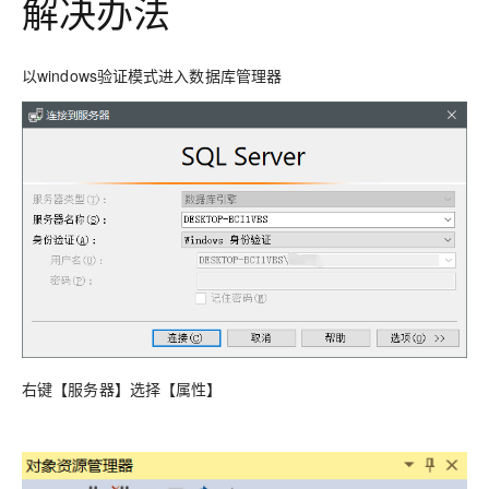
解决办法
以windows验证模式进入数据库管理器
右键【服务器】选择【属性】