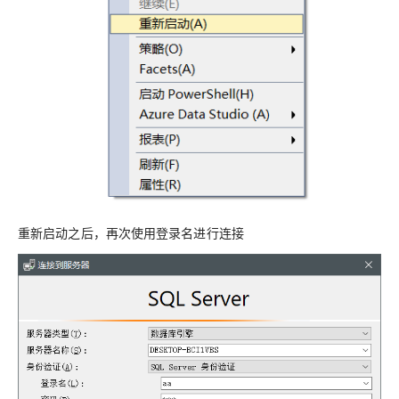
重新启动之后，再次使用登录名进行连接