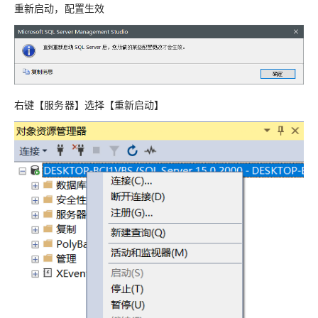
重新启动，配置生效
右键【服务器】选择【重新启动】