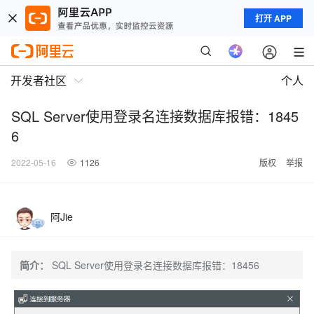
打开 APP
开发者社区
个人
SQL Server使用登录名连接数据库报错：1845
6
2022-05-16
1126
版权
举报
阿Jie
简介：
SQL Server使用登录名连接数据库报错：18456