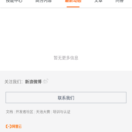
技能中心
高分内容
最新动态
文章
问答
暂无更多信息
关注我们：
新浪微博
联系我们
文档
|
开发者社区
|
天池大赛
|
培训与认证