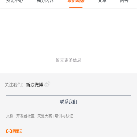
技能中心
高分内容
最新动态
文章
问答
暂无更多信息
关注我们：
新浪微博
联系我们
文档
|
开发者社区
|
天池大赛
|
培训与认证