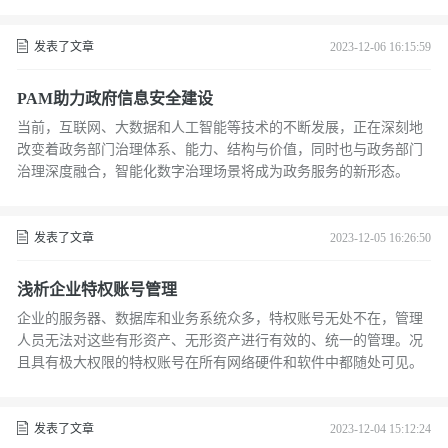
发表了文章
2023-12-06 16:15:59
PAM助力政府信息安全建设
当前，互联网、大数据和人工智能等技术的不断发展，正在深刻地
改变着政务部门治理体系、能力、结构与价值，同时也与政务部门
治理深度融合，智能化数字治理场景将成为政务服务的新形态。
发表了文章
2023-12-05 16:26:50
浅析企业特权账号管理
企业的服务器、数据库和业务系统众多，特权账号无处不在，管理
人员无法对这些有形资产、无形资产进行有效的、统一的管理。况
且具有极大权限的特权账号在所有网络硬件和软件中都随处可见。
发表了文章
2023-12-04 15:12:24