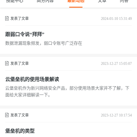
技能中心
高分内容
最新动态
文章
问答
发表了文章
2024-01-10 15:31:49
跟弱口令说“拜拜”
数据泄漏现象频发，弱口令账号广泛存在
发表了文章
2023-12-27 15:05:07
云堡垒机的使用场景解读
云堡垒机作为新兴网络安全产品，部分使用场景大家并不了解，下
面给大家详细解读一下。
发表了文章
2023-12-27 10:17:54
堡垒机的类型