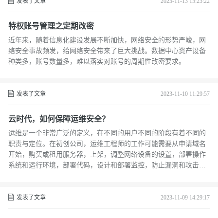
发表了文章
2023-11-13 15:23:22
特权账号管理之定期改密
近年来，随着信息化建设发展不断加快，网络安全的形势严峻，网
络安全事故频发，给网络安全带来了巨大挑战。数据中心资产设备
种类多，账号数量多，难以落实对账号的周期性改密要求。
发表了文章
2023-11-10 11:29:57
云时代，如何保障运维安全？
运维是一个非常广泛的定义，在不同的用户不同的阶段有着不同的
职责与定位。在初创公司，运维工程师的工作可能需要从申请域名
开始，购买或租用服务器，上架，调整网络设备的设置，部署操作
系统和运行环境，部署代码，设计和部署监控，防止漏洞和攻击等
等。
发表了文章
2023-11-09 14:29:17