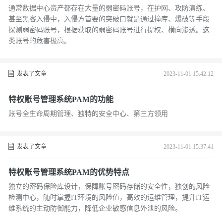
通常数据中心资产都存在大量的弱密码账号，在护网、攻防演练、
甚至黑客入侵中，入侵方首要的突破口就是通过撞库、爆破等手段
探测弱密码账号，根据获取的弱密码账号进行提权、横向渗透。这
类账号的危害极高。
发表了文章
2023-11-01 15:42:12
特权账号管理系统PAM的功能
账号全生命周期管理、独特的安全中心、第三方领用
发表了文章
2023-11-01 15:37:41
特权账号管理系统PAM的优势特点
独立的密码保险库设计，保障账号密码存储的安全性，独创的风险
检测中心，随时掌握IT环境的风险值，高效的运维管理，提升IT运
维系统的主动防御能力，降低企业敏感信息外泄的风险。