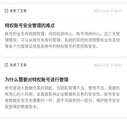
发表了文章
2023-11-01 15:36:17
特权账号安全管理的难点
账号的全生命周期管理，风险检测中心，账号领用中心。这三大管
理模块，可以从账号本身的管理，系统的风险检测预警和业务支持
等各个方面保证信息系统中的特权账号的受控和安全。
发表了文章
2023-11-01 15:34:12
为什么需要对特权账号进行管理
账号是进入数据仓库的钥匙，当钥匙管理不当、使用不当，或被别
有用心的人利用，会直接影响企业数据和业务的安全性。账号安全
是数据安全至关重要的一环，是不可缺失的一部分，保护账号安全
就是保护数据安全。