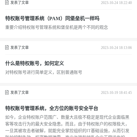
发表了文章
2023-10-24 18:22:40
特权账号管理系统（PAM）同堡垒机一样吗
重要介绍特权账号管理系统和堡垒机是两个不同的观念
发表了文章
2023-10-24 18:13:06
什么是特权账号，如何定义
对特权账号进行简单定义，区别普通账号
发表了文章
2023-10-19 18:41:45
特权账号管理系统，全方位的账号安全平台
如今，企业特权账户范围广、数量大且极不稳定是现代企业面临黑
客等攻击行为的最大安全隐患。而且，由于特权账户的权限极大，
一旦其被攻击者破解，就能完全掌控组织的IT基础设施，从而引发