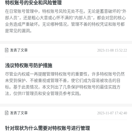
特权账号的安全和风险管理
在日常账号管理中，特权账号风险无处不在。无论是蓄意破坏的“外
部人员”，还是粗心大意或心怀不满的“内部人员”，都会对您的核心
业务造成严重破坏。无论哪种情况，管理不善的特权凭证和账号都
是常见的漏洞。
发表了文章
2023-11-08 15:52:22
浅议特权账号防护措施
尽管业内权威一再提醒管理特权账号的重要性，许多特权账号仍然
未受到保护、不被重视或管理不善，使它们成为容易被攻击的目
标。基于此类情况，本文列出了几条保护特权账号的最佳实践方
法，仅供IT管理员和安全管理员参考实践。
发表了文章
2023-11-07 17:42:40
针对现状为什么需要对特权账号进行管理