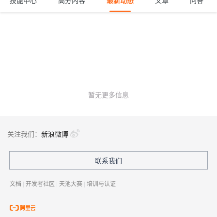
技能中心
高分内容
最新动态
文章
问答
暂无更多信息
关注我们：
新浪微博
联系我们
文档
|
开发者社区
|
天池大赛
|
培训与认证