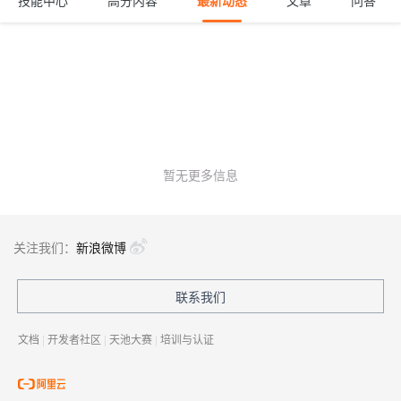
技能中心
高分内容
最新动态
文章
问答
暂无更多信息
关注我们：
新浪微博
联系我们
文档
|
开发者社区
|
天池大赛
|
培训与认证