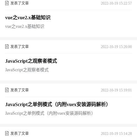
发表了文章
2022-10-19 15:22:57
vue之vue2.x基础知识
vue之vue2.x基础知识
发表了文章
2022-10-19 15:20:00
JavaScript之观察者模式
JavaScript之观察者模式
发表了文章
2022-10-19 15:19:01
JavaScript之单例模式（内附vuex安装源码解析）
JavaScript之单例模式（内附vuex安装源码解析）
发表了文章
2022-10-19 15:14:28