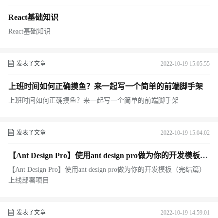
React基础知识
React基础知识
发表了文章
2022-10-19 15:05:55
上班时间如何正确摸鱼？来一起写一个简单的前端脚手架
上班时间如何正确摸鱼？来一起写一个简单的前端脚手架
发表了文章
2022-10-19 15:04:02
【Ant Design Pro】使用ant design pro做为你的开发模板
（完结篇）上线部署项目
【Ant Design Pro】使用ant design pro做为你的开发模板（完结篇）
上线部署项目
发表了文章
2022-10-19 14:59:01