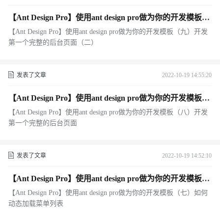
【Ant Design Pro】使用ant design pro做为你的开发模板
（九）开发第一个完整的后台页面（二）
【Ant Design Pro】使用ant design pro做为你的开发模板（九）开发
第一个完整的后台页面（二）
发表了文章
2022-10-19 14:55:20
【Ant Design Pro】使用ant design pro做为你的开发模板
（八）开发第一个完整的后台页面
【Ant Design Pro】使用ant design pro做为你的开发模板（八）开发
第一个完整的后台页面
发表了文章
2022-10-19 14:52:10
【Ant Design Pro】使用ant design pro做为你的开发模板
（七）如何动态加载菜单列表
【Ant Design Pro】使用ant design pro做为你的开发模板（七）如何
动态加载菜单列表