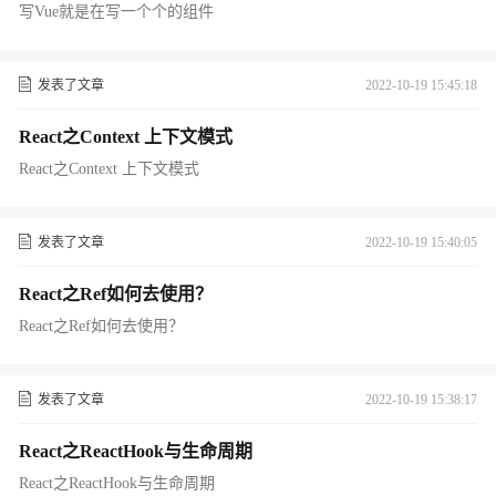
写Vue就是在写一个个的组件
发表了文章
2022-10-19 15:45:18
React之Context 上下文模式
React之Context 上下文模式
发表了文章
2022-10-19 15:40:05
React之Ref如何去使用？
React之Ref如何去使用？
发表了文章
2022-10-19 15:38:17
React之ReactHook与生命周期
React之ReactHook与生命周期