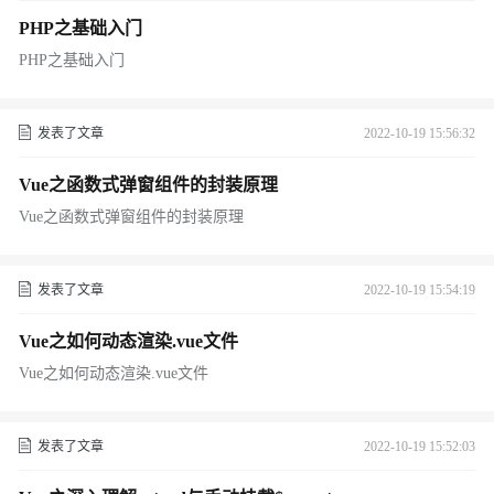
PHP之基础入门
PHP之基础入门
发表了文章
2022-10-19 15:56:32
Vue之函数式弹窗组件的封装原理
Vue之函数式弹窗组件的封装原理
发表了文章
2022-10-19 15:54:19
Vue之如何动态渲染.vue文件
Vue之如何动态渲染.vue文件
发表了文章
2022-10-19 15:52:03