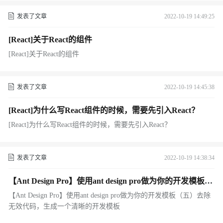
发表了文章
2022-10-19 14:49:25
[React]关于React的组件
[React]关于React的组件
发表了文章
2022-10-19 14:45:38
[React]为什么写React组件的时候，需要先引入React？
[React]为什么写React组件的时候，需要先引入React？
发表了文章
2022-10-19 14:38:34
【Ant Design Pro】使用ant design pro做为你的开发模板
（五）去除无效代码，生成一个清晰的开发模板
【Ant Design Pro】使用ant design pro做为你的开发模板（五）去除
无效代码，生成一个清晰的开发模板