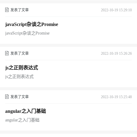
发表了文章
2022-10-19 15:29:10
javaScript杂谈之Promise
javaScript杂谈之Promise
发表了文章
2022-10-19 15:26:26
js之正则表达式
js之正则表达式
发表了文章
2022-10-19 15:25:48
angular之入门基础
angular之入门基础