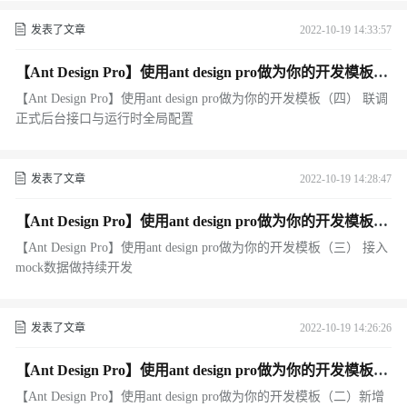
发表了文章
2022-10-19 14:33:57
【Ant Design Pro】使用ant design pro做为你的开发模板
（四） 联调正式后台接口与运行时全局配置
【Ant Design Pro】使用ant design pro做为你的开发模板（四） 联调
正式后台接口与运行时全局配置
发表了文章
2022-10-19 14:28:47
【Ant Design Pro】使用ant design pro做为你的开发模板
（三） 接入mock数据做持续开发
【Ant Design Pro】使用ant design pro做为你的开发模板（三） 接入
mock数据做持续开发
发表了文章
2022-10-19 14:26:26
【Ant Design Pro】使用ant design pro做为你的开发模板
（二）新增一个页面与如何添加国际化
【Ant Design Pro】使用ant design pro做为你的开发模板（二）新增