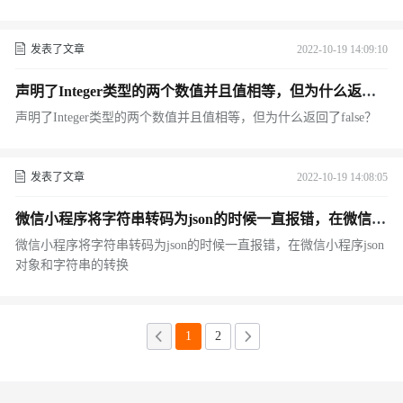
发表了文章
2022-10-19 14:09:10
声明了Integer类型的两个数值并且值相等，但为什么返回
了false？
声明了Integer类型的两个数值并且值相等，但为什么返回了false？
发表了文章
2022-10-19 14:08:05
微信小程序将字符串转码为json的时候一直报错，在微信小
程序json对象和字符串的转换
微信小程序将字符串转码为json的时候一直报错，在微信小程序json
对象和字符串的转换
1
2