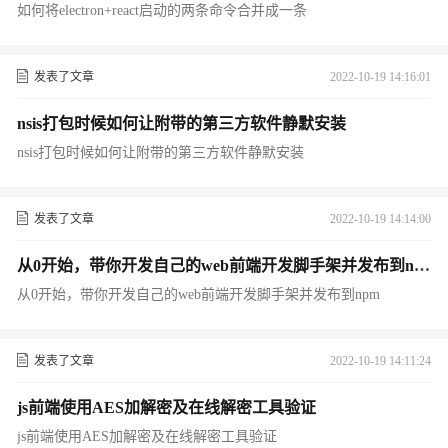
如何将electron+react启动的两条命令合并成一条
发表了文章
2022-10-19 14:16:01
nsis打包时候如何让附带的第三方软件静默安装
nsis打包时候如何让附带的第三方软件静默安装
发表了文章
2022-10-19 14:14:00
从0开始，带你开发自己的web前端开发脚手架并发布到np
m
从0开始，带你开发自己的web前端开发脚手架并发布到npm
发表了文章
2022-10-19 14:11:24
js前端使用AES加解密及在线解密工具验证
js前端使用AES加解密及在线解密工具验证