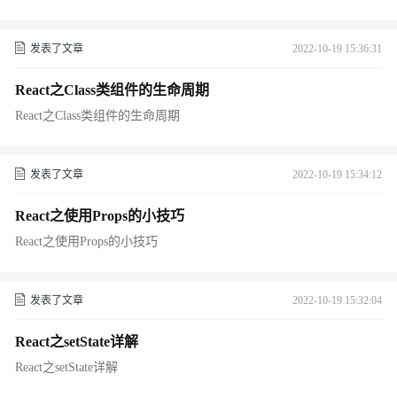
发表了文章
2022-10-19 15:36:31
React之Class类组件的生命周期
React之Class类组件的生命周期
发表了文章
2022-10-19 15:34:12
React之使用Props的小技巧
React之使用Props的小技巧
发表了文章
2022-10-19 15:32:04
React之setState详解
React之setState详解