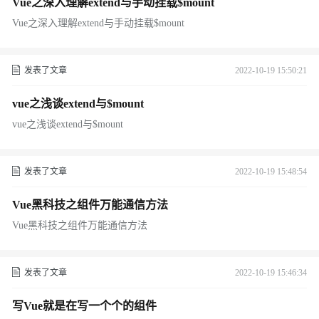
Vue之深入理解extend与手动挂载$mount
Vue之深入理解extend与手动挂载$mount
发表了文章
2022-10-19 15:50:21
vue之浅谈extend与$mount
vue之浅谈extend与$mount
发表了文章
2022-10-19 15:48:54
Vue黑科技之组件万能通信方法
Vue黑科技之组件万能通信方法
发表了文章
2022-10-19 15:46:34
写Vue就是在写一个个的组件