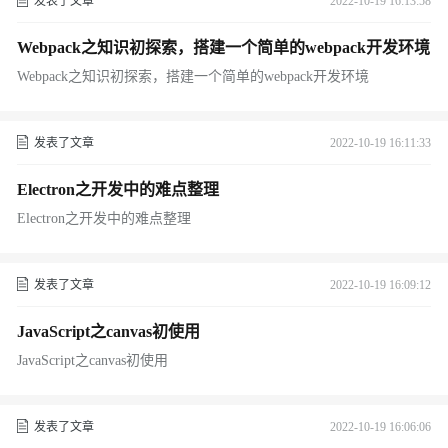
发表了文章
2022-10-19 16:13:58
Webpack之知识初探索，搭建一个简单的webpack开发环境
Webpack之知识初探索，搭建一个简单的webpack开发环境
发表了文章
2022-10-19 16:11:33
Electron之开发中的难点整理
Electron之开发中的难点整理
发表了文章
2022-10-19 16:09:12
JavaScript之canvas初使用
JavaScript之canvas初使用
发表了文章
2022-10-19 16:06:06