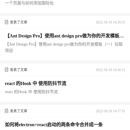
一个页面与如何添加国际化
发表了文章
2022-10-19 14:20:55
【Ant Design Pro】使用ant design pro做为你的开发模板
（一）拉取项目
【Ant Design Pro】使用ant design pro做为你的开发模板（一）拉取
项目
发表了文章
2022-10-19 14:18:11
react 的Hook 中 使用防抖节流
react 的Hook 中 使用防抖节流
发表了文章
2022-10-19 14:17:31
如何将electron+react启动的两条命令合并成一条