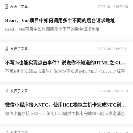
发表了文章
2022-10-19 16:50:30
React、Vue项目中如何调用多个不同的后台请求地址
React、Vue项目中如何调用多个不同的后台请求地址
发表了文章
2022-10-19 16:25:11
不写Js也能实现点击事件？说说你不知道的HTML之＜Lab
el＞标签
不写Js也能实现点击事件？说说你不知道的HTML之＜Label＞标签
发表了文章
2022-10-19 16:22:23
微信小程序接入NFC，使用HCE模拟主机卡完成NFC刷卡
发送消息
微信小程序接入NFC，使用HCE模拟主机卡完成NFC刷卡发送消息