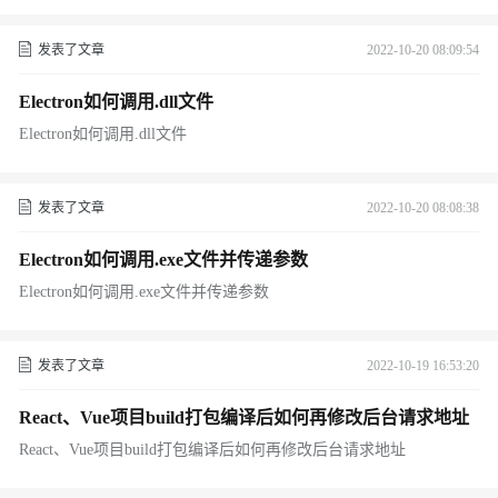
发表了文章
2022-10-20 08:09:54
Electron如何调用.dll文件
Electron如何调用.dll文件
发表了文章
2022-10-20 08:08:38
Electron如何调用.exe文件并传递参数
Electron如何调用.exe文件并传递参数
发表了文章
2022-10-19 16:53:20
React、Vue项目build打包编译后如何再修改后台请求地址
React、Vue项目build打包编译后如何再修改后台请求地址