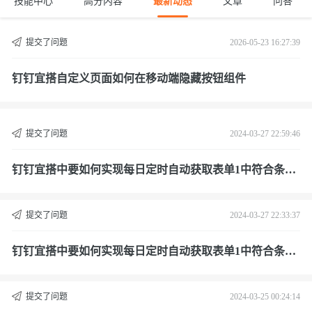
技能中心
高分内容
最新动态
文章
问答
提交了问题
2026-05-23 16:27:39
钉钉宜搭自定义页面如何在移动端隐藏按钮组件
提交了问题
2024-03-27 22:59:46
钉钉宜搭中要如何实现每日定时自动获取表单1中符合条件
的实例数量总和，并赋值给表单2中的某个组件
提交了问题
2024-03-27 22:33:37
钉钉宜搭中要如何实现每日定时自动获取表单1中符合条件
的实例数量总和，并赋值给表单2中的某个组件
提交了问题
2024-03-25 00:24:14