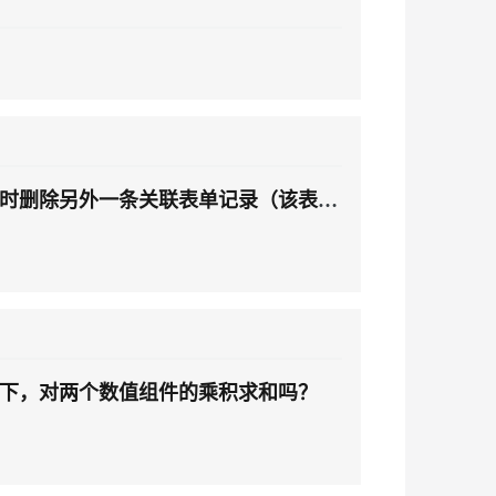
时删除另外一条关联表单记录（该表单
下，对两个数值组件的乘积求和吗？