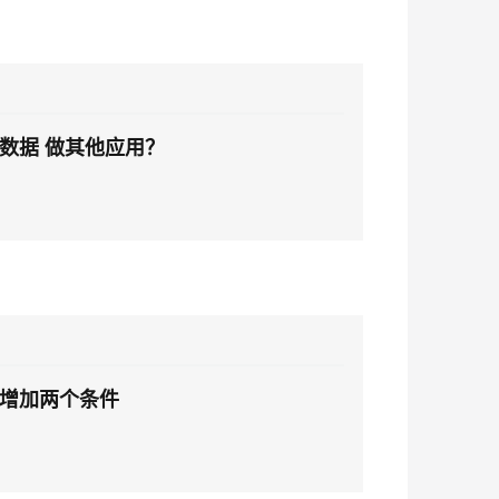
数据 做其他应用？
增加两个条件