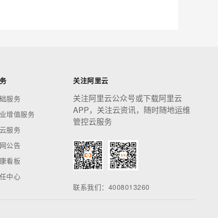
务
关注阿里云
关注阿里云公众号或下载阿里云
础服务
APP，关注云资讯，随时随地运维
业增值服务
管控云服务
云服务
网公告
康看板
任中心
联系我们：4008013260