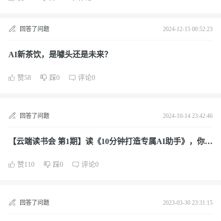
回答了问题
2024-12-15 00:52:23
AI新茶饮，是噱头还是未来？
赞58
踩0
评论0
回答了问题
2024-10-14 23:42:46
【云端读书会 第1期】读《10分钟打造专属AI助手》，你有
哪些心得？
赞110
踩0
评论0
回答了问题
2023-03-30 23:31:15