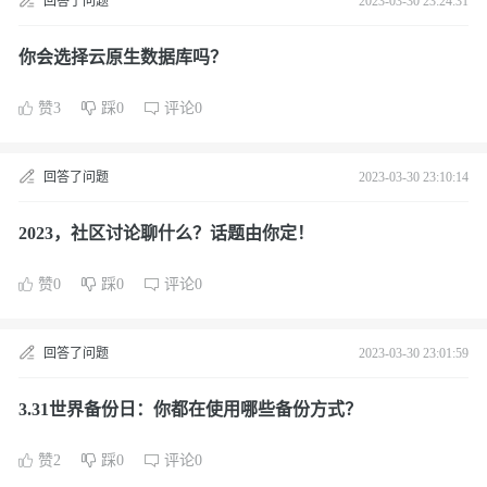
回答了问题
2023-03-30 23:24:31
你会选择云原生数据库吗？
赞3
踩0
评论0
回答了问题
2023-03-30 23:10:14
2023，社区讨论聊什么？话题由你定！
赞0
踩0
评论0
回答了问题
2023-03-30 23:01:59
3.31世界备份日：你都在使用哪些备份方式？
赞2
踩0
评论0