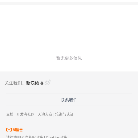
暂无更多信息
关注我们：
新浪微博
联系我们
文档
|
开发者社区
|
天池大赛
|
培训与认证
法律声明及隐私权政策
|
Cookies政策