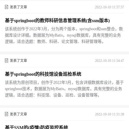
发表了文章
2022-10-10 11:57:57
基于springboot的教师科研信息管理系统(含ssm版本)
该系统创作于2022年3月，分为两个版本，springboot和ssm整合，数
据库设计详细。数据层为MyBatis，mysql数据库，具有完整的业务
逻辑，适合选题：教师、科研、论文管理、科研管理等。
发表了文章
2022-10-10 11:54:47
基于springboot的科技馆设备巡检系统
该系统为原创项目，创作于2022年3月，包含详细数据库设计。基于
springboot技术，数据层为MyBatis，mysql数据库，具有完整的业务
逻辑，适合选题：科技馆、设备、巡检、设备管理等。
发表了文章
2022-10-10 11:51:38
基于SSM的(疫情)防疫监控系统