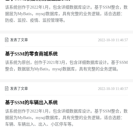
该系统创作于2022年1月，包含详细数据库设计。基于SSM整合，数
据层为MyBatis，mysql数据库，具有完整的业务逻辑，适合选题：
防疫、监控、疫情、监控管理等。
发表了文章
2022-10-10 11:46:57
基于SSM的零食商城系统
该系统为原创，创作于2021年3月，包含详细数据库设计。基于SSM
整合，数据层为MyBatis，mysql数据库，具有完整的业务逻辑。
发表了文章
2022-10-10 11:40:57
基于SSM的车辆出入系统
该系统创作于2022年1月，包含详细数据库设计。基于SSM整合，数
据层为MyBatis，mysql数据库，具有完整的业务逻辑，适合选题：
车辆、车辆出入、出入、小区停车等。