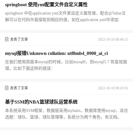
springboot 使用yml配置文件自定义属性
springboot 中在application.yml文件里自定义属性值，配合@Value注
解可以在代码中直接取到相应的值，如在application.yml中添加
发表了文章
2022-10-10 08:46:15
mysql报错Unknown collation: utf8mb4_0900_ai_ci
在我们使用高版本mysql的时候，比如mysql8，到mysql5.7 恢复就报
错，比如下面这样的错误：
发表了文章
2022-10-10 08:45:03
基于SSM的NBA篮球球队运营系统
本系统采用SSM框架，数据层采用mybatis，数据库使用mysql，适合
选题：球队、篮球、球队管理等，系统分为两个角色，有文档。