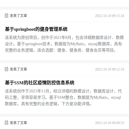
发表了文章
2022-10-10 09:15:34
基于springboot的健身管理系统
该系统为原创项目，创作于2021年8月，包含详细数据库设计、数模
设计。基于springboot技术，数据层为MyBatis，mysql数据库，具有
完整的业务逻辑，适合选题：健身、健身房、健身会员等项目。
发表了文章
2022-10-10 09:12:54
基于SSM的社区疫情防控信息系统
该系统创作于2021年11月，经过详细的数模设计，数据库设计，代
码工整，非常容易学习。基于SSM整合，数据层为MyBatis，mysql
数据库，具有完整的业务逻辑，下方是功能详情。
发表了文章
2022-10-10 09:09:53