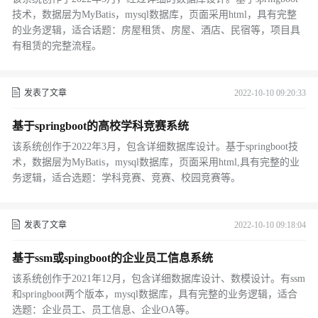
技术，数据层为MyBatis，mysql数据库，页面采用html，具有完整
的业务逻辑，适合话题：房屋租赁、房屋、酒店、民宿等，项目具
有租赁的完整流程。
发表了文章
2022-10-10 09:20:33
基于springboot的高校学科竞赛系统
该系统创作于2022年3月，包含详细数据库设计。基于springboot技
术，数据层为MyBatis，mysql数据库，页面采用html,具有完整的业
务逻辑，适合选题：学科竞赛、竞赛、校园竞赛等。
发表了文章
2022-10-10 09:18:04
基于ssm或spingboot的企业员工信息系统
该系统创作于2021年12月，包含详细数据库设计、数模设计。有ssm
和springboot两个版本，mysql数据库，具有完整的业务逻辑，适合
选题：企业员工、员工信息、企业OA等。