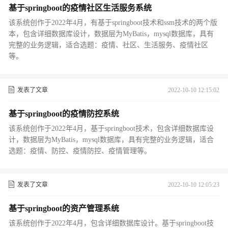
基于springboot的疫情社区生活服务系统
该系统创作于2022年4月，有基于springboot技术和ssm技术的两个版
本，包含详细数据库设计，数据层为MyBatis，mysql数据库，具有
完整的业务逻辑，适合选题：疫情、社区、生活服务、疫情社区
等。
发表了文章
2022-10-10 12:15:02
基于springboot的疫情防控系统
该系统创作于2022年4月，基于springboot技术，包含详细数据库设
计，数据层为MyBatis，mysql数据库，具有完整的业务逻辑，适合
选题：疫情、防控、疫情防控、疫情管理等。
发表了文章
2022-10-10 12:05:23
基于springboot的资产管理系统
该系统创作于2022年4月，包含详细数据库设计。基于springboot技