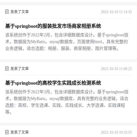
发表了文章
2022-10-10 11:14:32
基于springboot的服装批发市场商家相册系统
该系统创作于2022年2月，包含详细数据库设计。基于springboot技
术，数据层为MyBatis，mysql数据库，页面使用html，具有完整的
业务逻辑，适合选题：相册、服装、商家相册、图片管理等。
发表了文章
2022-10-10 11:06:25
基于springboot的高校学生实践成长检测系统
该系统创作于2022年3月，包含详细数据库设计。基于springboot技
术，数据层为MyBatis，mysql数据库，具有完整的业务逻辑，适合
选题：高校、学生选课、实践、实践成长、大学选课、实践课程
等。
发表了文章
2022-10-10 10:33:55