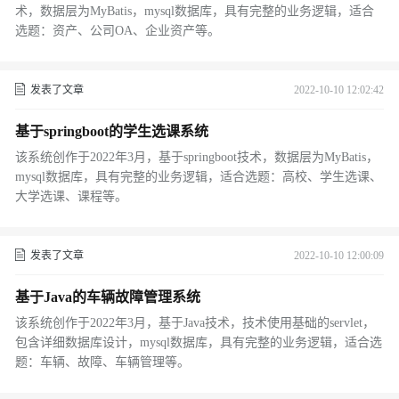
术，数据层为MyBatis，mysql数据库，具有完整的业务逻辑，适合
选题：资产、公司OA、企业资产等。
发表了文章
2022-10-10 12:02:42
基于springboot的学生选课系统
该系统创作于2022年3月，基于springboot技术，数据层为MyBatis，
mysql数据库，具有完整的业务逻辑，适合选题：高校、学生选课、
大学选课、课程等。
发表了文章
2022-10-10 12:00:09
基于Java的车辆故障管理系统
该系统创作于2022年3月，基于Java技术，技术使用基础的servlet，
包含详细数据库设计，mysql数据库，具有完整的业务逻辑，适合选
题：车辆、故障、车辆管理等。