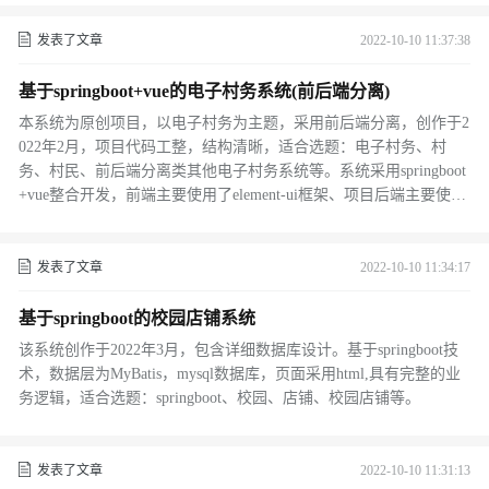
发表了文章
2022-10-10 11:37:38
基于springboot+vue的电子村务系统(前后端分离)
本系统为原创项目，以电子村务为主题，采用前后端分离，创作于2
022年2月，项目代码工整，结构清晰，适合选题：电子村务、村
务、村民、前后端分离类其他电子村务系统等。系统采用springboot
+vue整合开发，前端主要使用了element-ui框架、项目后端主要使用
了springboot，数据层采用mybatis。
发表了文章
2022-10-10 11:34:17
基于springboot的校园店铺系统
该系统创作于2022年3月，包含详细数据库设计。基于springboot技
术，数据层为MyBatis，mysql数据库，页面采用html,具有完整的业
务逻辑，适合选题：springboot、校园、店铺、校园店铺等。
发表了文章
2022-10-10 11:31:13