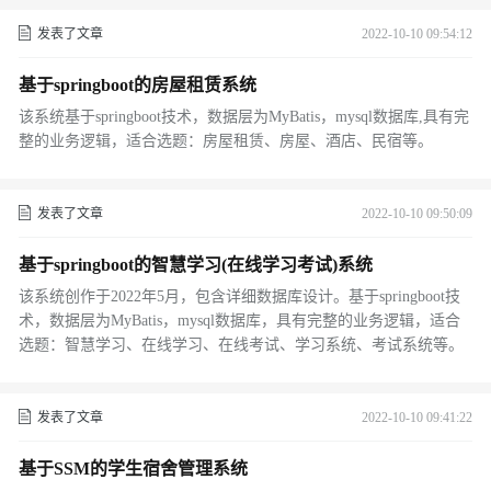
发表了文章
2022-10-10 09:54:12
基于springboot的房屋租赁系统
该系统基于springboot技术，数据层为MyBatis，mysql数据库,具有完
整的业务逻辑，适合选题：房屋租赁、房屋、酒店、民宿等。
发表了文章
2022-10-10 09:50:09
基于springboot的智慧学习(在线学习考试)系统
该系统创作于2022年5月，包含详细数据库设计。基于springboot技
术，数据层为MyBatis，mysql数据库，具有完整的业务逻辑，适合
选题：智慧学习、在线学习、在线考试、学习系统、考试系统等。
发表了文章
2022-10-10 09:41:22
基于SSM的学生宿舍管理系统