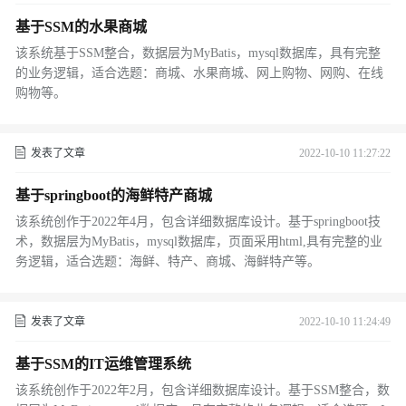
基于SSM的水果商城
该系统基于SSM整合，数据层为MyBatis，mysql数据库，具有完整
的业务逻辑，适合选题：商城、水果商城、网上购物、网购、在线
购物等。
发表了文章
2022-10-10 11:27:22
基于springboot的海鲜特产商城
该系统创作于2022年4月，包含详细数据库设计。基于springboot技
术，数据层为MyBatis，mysql数据库，页面采用html,具有完整的业
务逻辑，适合选题：海鲜、特产、商城、海鲜特产等。
发表了文章
2022-10-10 11:24:49
基于SSM的IT运维管理系统
该系统创作于2022年2月，包含详细数据库设计。基于SSM整合，数