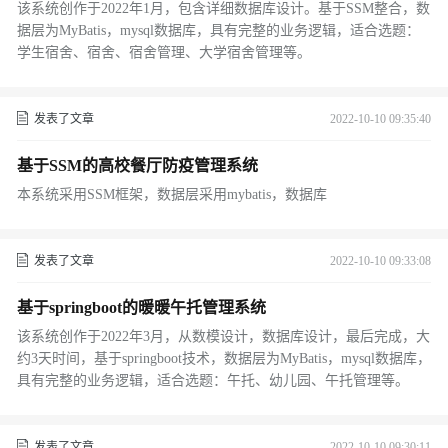
该系统创作于2022年1月，包含详细数据库设计。基于SSM整合，数
据层为MyBatis，mysql数据库，具有完整的业务逻辑，适合选题：
学生宿舍、宿舍、宿舍管理、大学宿舍管理等。
发表了文章
2022-10-10 09:35:40
基于SSM的高校餐厅防疫管理系统
本系统采用SSM框架，数据层采用mybatis，数据库
发表了文章
2022-10-10 09:33:08
基于springboot的暖暖午托管理系统
该系统创作于2022年3月，从数模设计，数据库设计，最后完成，大
约3天时间，基于springboot技术，数据层为MyBatis，mysql数据库，
具有完整的业务逻辑，适合选题：午托、幼儿园、午托管理等。
发表了文章
2022-10-10 09:30:11