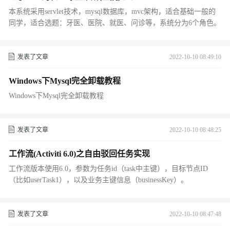
本系统采用servlet技术，mysql数据库，mvc架构，适合基础一般的
同学，适合选题：牙医、医院、就医、问诊等，系统分为6个角色。
发表了文章
2022-10-10 08:49:10
Windows下Mysql完全卸载教程
Windows下Mysql完全卸载教程
发表了文章
2022-10-10 08:48:25
工作流(Activiti 6.0)之自由驳回任务实现
工作流版本使用6.0，参数为任务id（task中主键），目标节点ID
（比如userTask1），以及业务主键信息（businessKey）。
发表了文章
2022-10-10 08:47:48