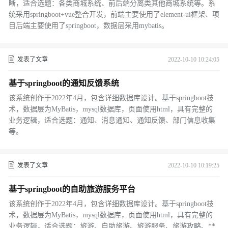
晰，适合选题：各类商城系统、前后端分离类其他商城系统等。系
统采用springboot+vue整合开发，前端主要使用了element-ui框架、项
目后端主要使用了springboot，数据层采用mybatis。
发表了文章
2022-10-10 10:24:05
基于springboot的通知反馈系统
该系统创作于2022年4月，包含详细数据库设计。基于springboot技
术，数据层为MyBatis，mysql数据库，页面使用html，具有完整的
业务逻辑，适合选题：通知、消息通知、通知反馈、部门信息收集
等。
发表了文章
2022-10-10 10:19:25
基于springboot的自助旅游服务平台
该系统创作于2022年4月，包含详细数据库设计。基于springboot技
术，数据层为MyBatis，mysql数据库，页面使用html，具有完整的
业务逻辑，适合选题：旅游、自助旅游、旅游服务、旅游攻略、**