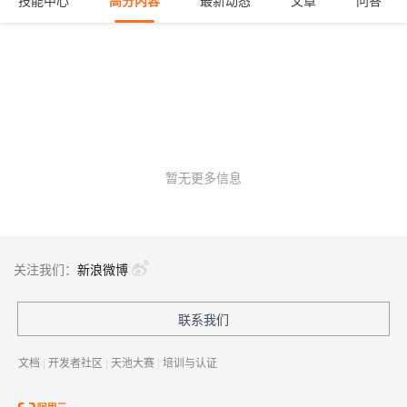
技能中心
高分内容
最新动态
文章
问答
暂无更多信息
关注我们：
新浪微博
联系我们
文档
|
开发者社区
|
天池大赛
|
培训与认证