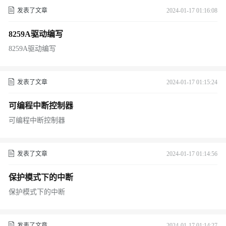
发表了文章
2024-01-17 01:16:08
8259A驱动编写
8259A驱动编写
发表了文章
2024-01-17 01:15:24
可编程中断控制器
可编程中断控制器
发表了文章
2024-01-17 01:14:56
保护模式下的中断
保护模式下的中断
发表了文章
2024-01-17 01:14:27