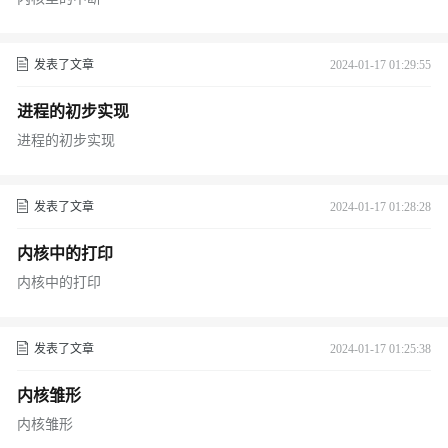
发表了文章
2024-01-17 01:29:55
进程的初步实现
进程的初步实现
发表了文章
2024-01-17 01:28:28
内核中的打印
内核中的打印
发表了文章
2024-01-17 01:25:38
内核雏形
内核雏形