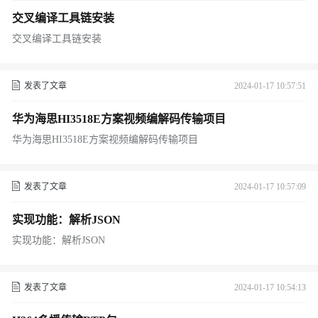
交叉编译工具链安装
交叉编译工具链安装
发表了文章
2024-01-17 10:57:51
华为海思HI3518E方案视频编解码传输项目
华为海思HI3518E方案视频编解码传输项目
发表了文章
2024-01-17 10:57:09
实现功能：解析JSON
实现功能：解析JSON
发表了文章
2024-01-17 10:54:13