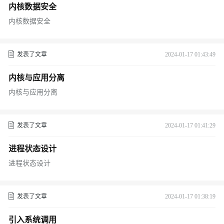
内核数据安全
内核数据安全
发表了文章
2024-01-17 01:43:49
内核与应用分离
内核与应用分离
发表了文章
2024-01-17 01:41:29
进程状态设计
进程状态设计
发表了文章
2024-01-17 01:38:19
引入系统调用