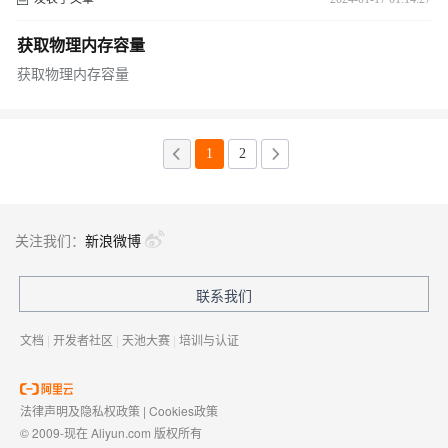
获取物理内存容量
获取物理内存容量
1
2
关注我们：
新浪微博
联系我们
文档
|
开发者社区
|
天池大赛
|
培训与认证
法律声明及隐私权政策
|
Cookies政策
© 2009-现在 Aliyun.com 版权所有