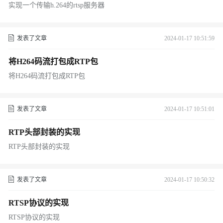
实现一个传输h.264的rtsp服务器
发表了文章
2024-01-17 10:51:59
将H264码流打包成RTP包
将H264码流打包成RTP包
发表了文章
2024-01-17 10:51:01
RTP头部封装的实现
RTP头部封装的实现
发表了文章
2024-01-17 10:50:32
RTSP协议的实现
RTSP协议的实现