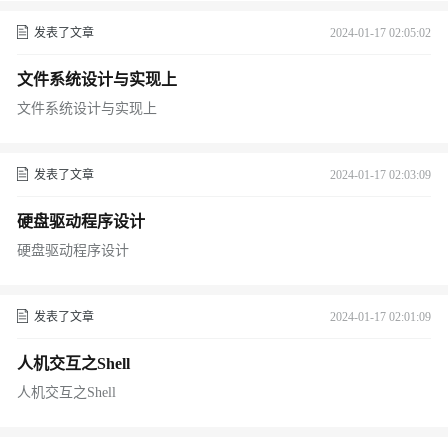
发表了文章
2024-01-17 02:05:02
文件系统设计与实现上
文件系统设计与实现上
发表了文章
2024-01-17 02:03:09
硬盘驱动程序设计
硬盘驱动程序设计
发表了文章
2024-01-17 02:01:09
人机交互之Shell
人机交互之Shell