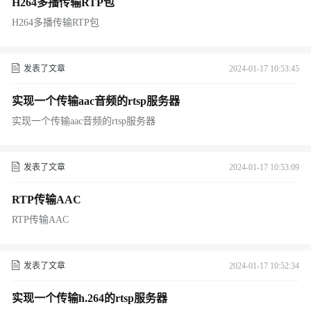
H264多播传输RTP包
H264多播传输RTP包
发表了文章
2024-01-17 10:53:45
实现一个传输aac音频的rtsp服务器
实现一个传输aac音频的rtsp服务器
发表了文章
2024-01-17 10:53:09
RTP传输AAC
RTP传输AAC
发表了文章
2024-01-17 10:52:34
实现一个传输h.264的rtsp服务器