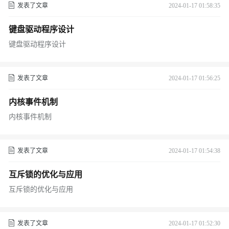
发表了文章
2024-01-17 01:58:35
键盘驱动程序设计
键盘驱动程序设计
发表了文章
2024-01-17 01:56:25
内核事件机制
内核事件机制
发表了文章
2024-01-17 01:54:38
互斥锁的优化与应用
互斥锁的优化与应用
发表了文章
2024-01-17 01:52:30