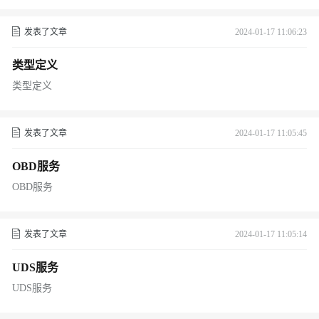
发表了文章
2024-01-17 11:06:23
类型定义
类型定义
发表了文章
2024-01-17 11:05:45
OBD服务
OBD服务
发表了文章
2024-01-17 11:05:14
UDS服务
UDS服务