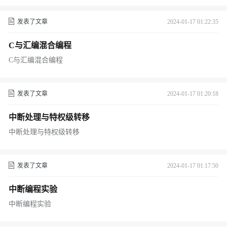
发表了文章
2024-01-17 01:22:35
C与汇编混合编程
C与汇编混合编程
发表了文章
2024-01-17 01:20:18
中断处理与特权级转移
中断处理与特权级转移
发表了文章
2024-01-17 01:17:50
中断编程实验
中断编程实验