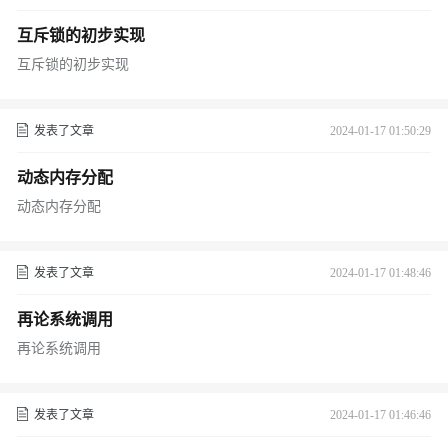
互斥锁的初步实现
互斥锁的初步实现
发表了文章
2024-01-17 01:50:29
动态内存分配
动态内存分配
发表了文章
2024-01-17 01:48:46
再论系统调用
再论系统调用
发表了文章
2024-01-17 01:46:46