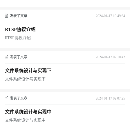
发表了文章
2024-01-17 10:49:34
RTSP协议介绍
RTSP协议介绍
发表了文章
2024-01-17 02:10:42
文件系统设计与实现下
文件系统设计与实现下
发表了文章
2024-01-17 02:07:25
文件系统设计与实现中
文件系统设计与实现中