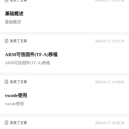
发表了文章
2024-01-17 11:02:38
基础概述
基础概述
发表了文章
2024-01-17 11:01:50
ARM可信固件(TF-A)移植
ARM可信固件(TF-A)移植
发表了文章
2024-01-17 11:00:03
vscode使用
vscode使用
发表了文章
2024-01-17 10:58:59