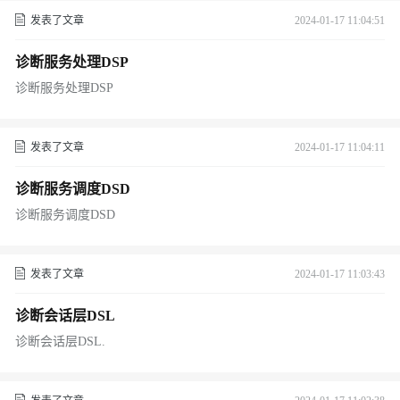
发表了文章
2024-01-17 11:04:51
诊断服务处理DSP
诊断服务处理DSP
发表了文章
2024-01-17 11:04:11
诊断服务调度DSD
诊断服务调度DSD
发表了文章
2024-01-17 11:03:43
诊断会话层DSL
诊断会话层DSL.