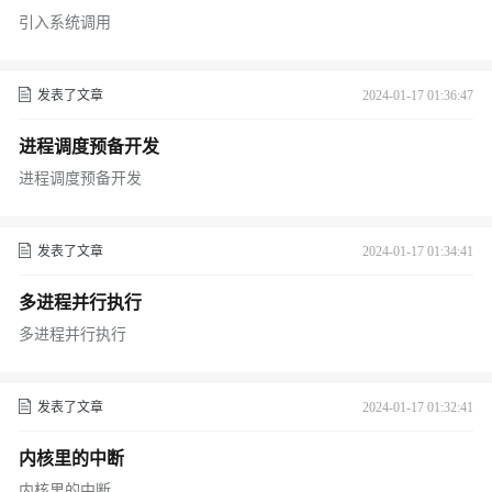
引入系统调用
发表了文章
2024-01-17 01:36:47
进程调度预备开发
进程调度预备开发
发表了文章
2024-01-17 01:34:41
多进程并行执行
多进程并行执行
发表了文章
2024-01-17 01:32:41
内核里的中断
内核里的中断