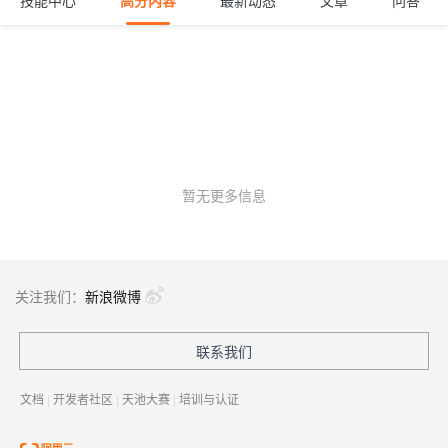
技能中心
高分内容
最新动态
文章
问答
暂无更多信息
关注我们：
新浪微博
联系我们
文档
|
开发者社区
|
天池大赛
|
培训与认证