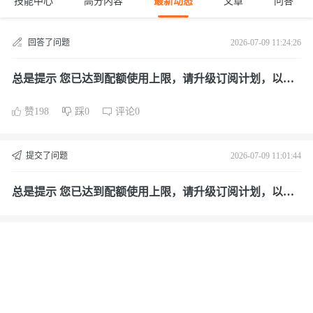
技能中心
高分内容
最新动态
文章
问答
回答了问题
2026-07-09 11:24:26
总是提示 您已达到配额使用上限，请升级订阅计划，以获
得更多使用资源。问题反馈。 但已经购买了资源
赞198
踩0
评论0
提交了问题
2026-07-09 11:01:44
总是提示 您已达到配额使用上限，请升级订阅计划，以获
得更多使用资源。问题反馈。 但已经购买了资源