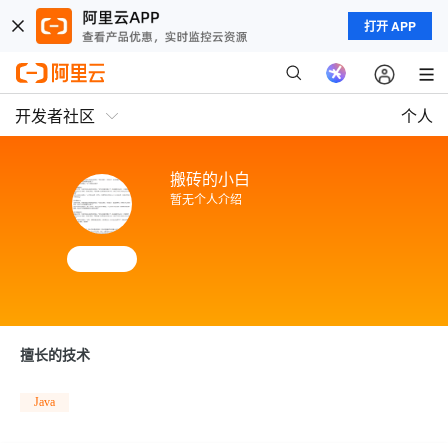
打开 APP
开发者社区
个人
搬砖的小白
暂无个人介绍
擅长的技术
Java