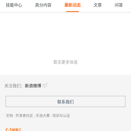
技能中心
高分内容
最新动态
文章
问答
暂无更多信息
关注我们：
新浪微博
联系我们
文档
|
开发者社区
|
天池大赛
|
培训与认证