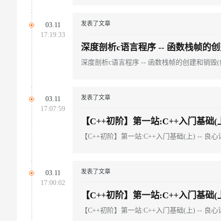
发表了文章
03.11
17:19:33
深度剖析c语言程序 -- 函数栈帧的创
深度剖析c语言程序 -- 函数栈帧的创建和销毁(纯
发表了文章
03.11
17:07:59
【C++初阶】第一站:C++入门基础(上)
【C++初阶】第一站:C++入门基础(上) -- 良心
发表了文章
03.11
17:00:02
【C++初阶】第一站:C++入门基础(上)
【C++初阶】第一站:C++入门基础(上) -- 良心