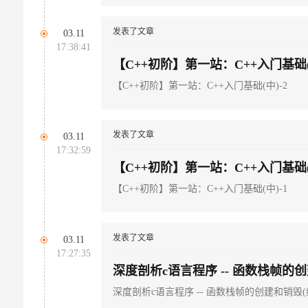
发表了文章
03.11
17:38:41
【C++初阶】第一站：C++入门基础(
【C++初阶】第一站：C++入门基础(中)-2
发表了文章
03.11
17:32:59
【C++初阶】第一站：C++入门基础(
【C++初阶】第一站：C++入门基础(中)-1
发表了文章
03.11
17:27:35
深度剖析c语言程序 -- 函数栈帧的创
深度剖析c语言程序 -- 函数栈帧的创建和销毁(纯