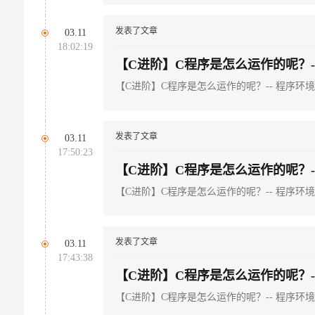
发表了文章
03.11
18:02:19
【C进阶】C程序是怎么运作的呢？--
【C进阶】C程序是怎么运作的呢？-- 程序环境
发表了文章
03.11
17:50:23
【C进阶】C程序是怎么运作的呢？--
【C进阶】C程序是怎么运作的呢？-- 程序环境和
发表了文章
03.11
17:43:38
【C进阶】C程序是怎么运作的呢？--
【C进阶】C程序是怎么运作的呢？-- 程序环境和