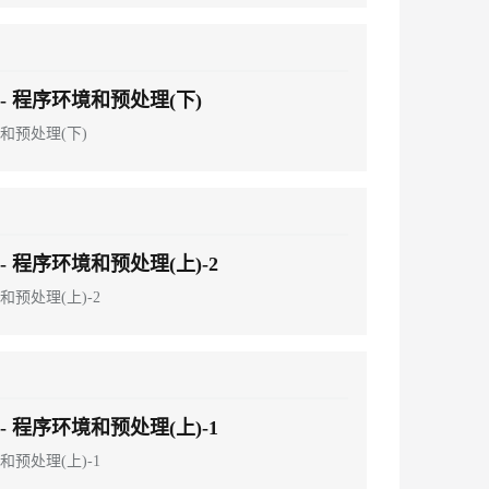
 程序环境和预处理(下)
和预处理(下)
 程序环境和预处理(上)-2
预处理(上)-2
 程序环境和预处理(上)-1
预处理(上)-1