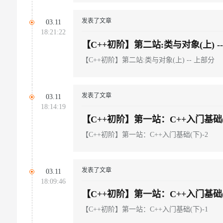
发表了文章
03.11
18:21:22
【C++初阶】第二站:类与对象(上) -
【C++初阶】第二站:类与对象(上) -- 上部分
发表了文章
03.11
18:14:19
【C++初阶】第一站：C++入门基础(
【C++初阶】第一站：C++入门基础(下)-2
发表了文章
03.11
18:09:46
【C++初阶】第一站：C++入门基础(
【C++初阶】第一站：C++入门基础(下)-1