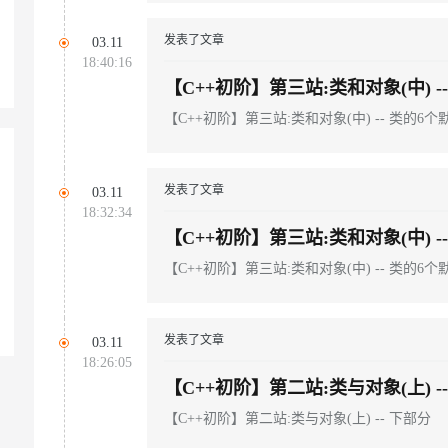
发表了文章
03.11
18:40:16
【C++初阶】第三站:类和对象(中) -
【C++初阶】第三站:类和对象(中) -- 类的6个
发表了文章
03.11
18:32:34
【C++初阶】第三站:类和对象(中) -
【C++初阶】第三站:类和对象(中) -- 类的6个
发表了文章
03.11
18:26:05
【C++初阶】第二站:类与对象(上) -
【C++初阶】第二站:类与对象(上) -- 下部分