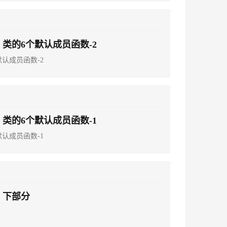
- 类的6个默认成员函数-2
默认成员函数-2
- 类的6个默认成员函数-1
默认成员函数-1
- 下部分