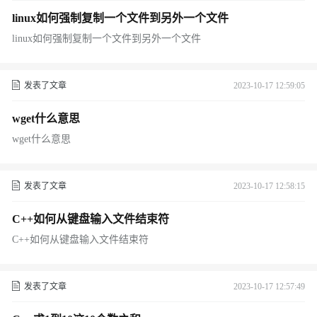
linux如何强制复制一个文件到另外一个文件
linux如何强制复制一个文件到另外一个文件
发表了文章
2023-10-17 12:59:05
wget什么意思
wget什么意思
发表了文章
2023-10-17 12:58:15
C++如何从键盘输入文件结束符
C++如何从键盘输入文件结束符
发表了文章
2023-10-17 12:57:49