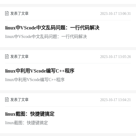
发表了文章
2023-10-17 13:06:31
linux中VScode中文乱码问题：一行代码解决
linux中VScode中文乱码问题：一行代码解决
发表了文章
2023-10-17 13:05:26
linux中利用VScode编写C++程序
linux中利用VScode编写C++程序
发表了文章
2023-10-17 13:04:21
linux截图：快捷键搞定
linux截图：快捷键搞定