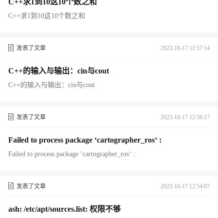
C++求1到10这10个数之和
C++求1到10这10个数之和
发表了文章
2023-10-17 12:57:14
C++的输入与输出：cin与cout
C++的输入与输出：cin与cout
发表了文章
2023-10-17 12:56:17
Failed to process package ‘cartographer_ros‘ :
Failed to process package ‘cartographer_ros‘ :
发表了文章
2023-10-17 12:54:07
ash: /etc/apt/sources.list: 权限不够