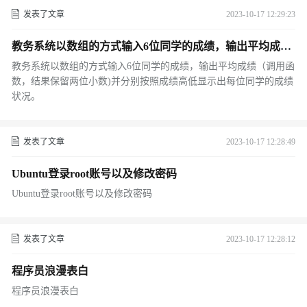
发表了文章
2023-10-17 12:29:23
教务系统以数组的方式输入6位同学的成绩，输出平均成绩
（调用函数，结果保留两位小数)并分别按照成绩高低显示
教务系统以数组的方式输入6位同学的成绩，输出平均成绩（调用函
出每位同学的成绩状况。
数，结果保留两位小数)并分别按照成绩高低显示出每位同学的成绩
状况。
发表了文章
2023-10-17 12:28:49
Ubuntu登录root账号以及修改密码
Ubuntu登录root账号以及修改密码
发表了文章
2023-10-17 12:28:12
程序员浪漫表白
程序员浪漫表白