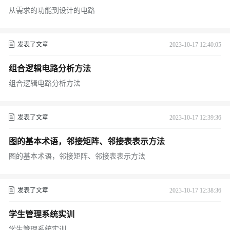
从需求的功能到设计的电路
发表了文章
2023-10-17 12:40:05
组合逻辑电路分析方法
组合逻辑电路分析方法
发表了文章
2023-10-17 12:39:36
图的基本术语，邻接矩阵、邻接表表示方法
图的基本术语，邻接矩阵、邻接表表示方法
发表了文章
2023-10-17 12:38:36
学生管理系统实训
学生管理系统实训