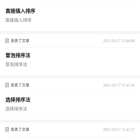
直接插入排序
直接插入排序
发表了文章
2023-10-17 12:44:09
冒泡排序法
冒泡排序法
发表了文章
2023-10-17 12:43:16
选择排序法
选择排序法
发表了文章
2023-10-17 12:42:17