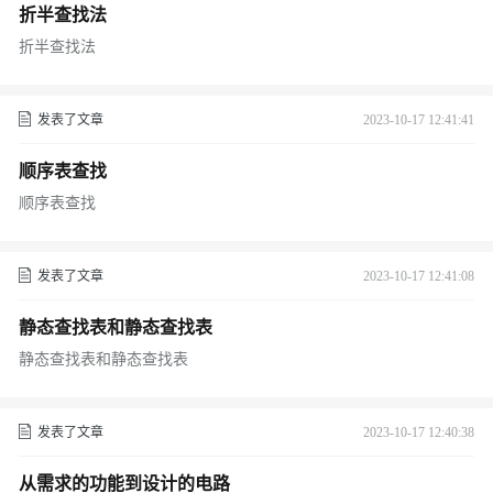
折半查找法
折半查找法
发表了文章
2023-10-17 12:41:41
顺序表查找
顺序表查找
发表了文章
2023-10-17 12:41:08
静态查找表和静态查找表
静态查找表和静态查找表
发表了文章
2023-10-17 12:40:38
从需求的功能到设计的电路