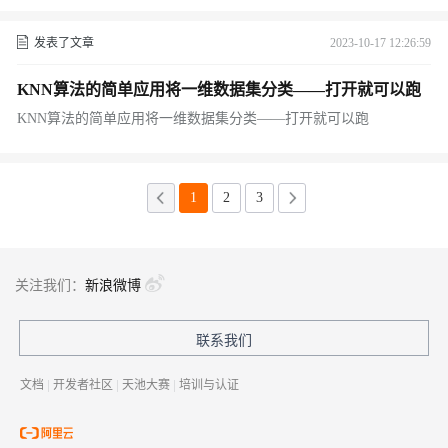
发表了文章
2023-10-17 12:26:59
KNN算法的简单应用将一维数据集分类——打开就可以跑
KNN算法的简单应用将一维数据集分类——打开就可以跑
1
2
3
关注我们：
新浪微博
联系我们
文档
|
开发者社区
|
天池大赛
|
培训与认证