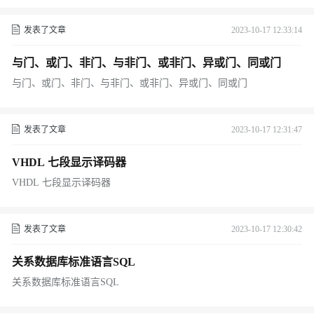
发表了文章
2023-10-17 12:33:14
与门、或门、非门、与非门、或非门、异或门、同或门
与门、或门、非门、与非门、或非门、异或门、同或门
发表了文章
2023-10-17 12:31:47
VHDL 七段显示译码器
VHDL 七段显示译码器
发表了文章
2023-10-17 12:30:42
关系数据库标准语言SQL
关系数据库标准语言SQL