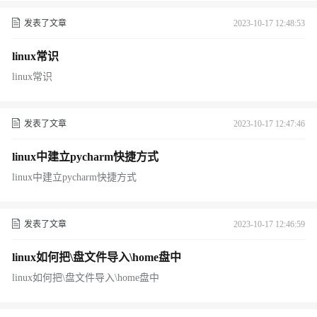
发表了文章
2023-10-17 12:48:53
linux常识
linux常识
发表了文章
2023-10-17 12:47:46
linux中建立pycharm快捷方式
linux中建立pycharm快捷方式
发表了文章
2023-10-17 12:46:59
linux如何把\盘文件导入\home盘中
linux如何把\盘文件导入\home盘中