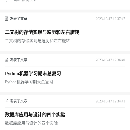
发表了文章
2023-10-17 12:37:47
二叉树的存储实现与遍历和左右旋转
二叉树的存储实现与遍历和左右旋转
发表了文章
2023-10-17 12:36:40
Python机器学习期末总复习
Python机器学习期末总复习
发表了文章
2023-10-17 12:34:41
数据库应用与设计的四个实验
数据库应用与设计的四个实验