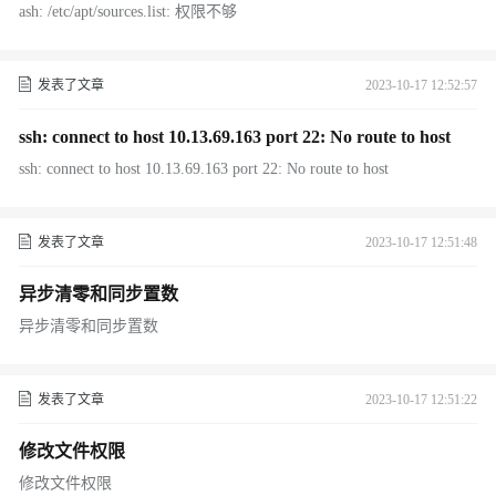
ash: /etc/apt/sources.list: 权限不够
发表了文章
2023-10-17 12:52:57
ssh: connect to host 10.13.69.163 port 22: No route to host
ssh: connect to host 10.13.69.163 port 22: No route to host
发表了文章
2023-10-17 12:51:48
异步清零和同步置数
异步清零和同步置数
发表了文章
2023-10-17 12:51:22
修改文件权限
修改文件权限