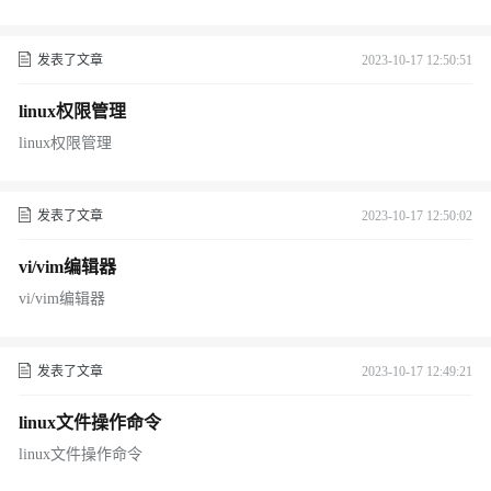
发表了文章
2023-10-17 12:50:51
linux权限管理
linux权限管理
发表了文章
2023-10-17 12:50:02
vi/vim编辑器
vi/vim编辑器
发表了文章
2023-10-17 12:49:21
linux文件操作命令
linux文件操作命令