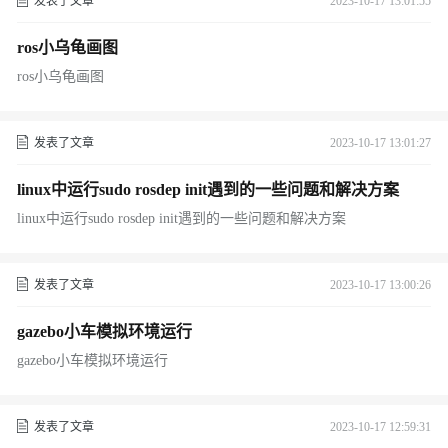
发表了文章
2023-10-17 13:01:55
ros小乌龟画图
ros小乌龟画图
发表了文章
2023-10-17 13:01:27
linux中运行sudo rosdep init遇到的一些问题和解决方案
linux中运行sudo rosdep init遇到的一些问题和解决方案
发表了文章
2023-10-17 13:00:26
gazebo小车模拟环境运行
gazebo小车模拟环境运行
发表了文章
2023-10-17 12:59:31