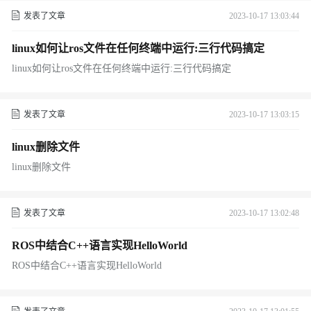
发表了文章
2023-10-17 13:03:44
linux如何让ros文件在任何终端中运行:三行代码搞定
linux如何让ros文件在任何终端中运行:三行代码搞定
发表了文章
2023-10-17 13:03:15
linux删除文件
linux删除文件
发表了文章
2023-10-17 13:02:48
ROS中结合C++语言实现HelloWorld
ROS中结合C++语言实现HelloWorld