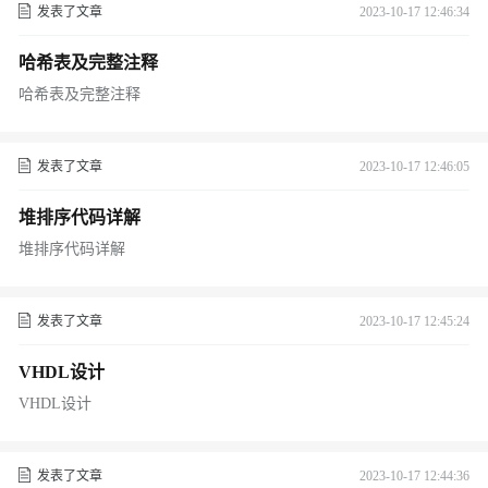
发表了文章
2023-10-17 12:46:34
哈希表及完整注释
哈希表及完整注释
发表了文章
2023-10-17 12:46:05
堆排序代码详解
堆排序代码详解
发表了文章
2023-10-17 12:45:24
VHDL设计
VHDL设计
发表了文章
2023-10-17 12:44:36