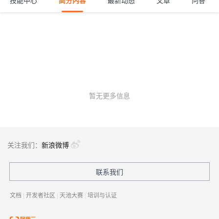
技能中心
高分内容
最新动态
文章
问答
暂无更多信息
关注我们：
新浪微博
联系我们
文档
|
开发者社区
|
天池大赛
|
培训与认证