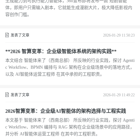
生成能力到可执行能力智能体，360宣布即将发布一款 短剧智能
体，即用户只需输入剧本，它就能生成漫剧大片，极大降低影视内
容创作门槛。
发表了文章
2026-01-29 11:50:23
**2026 智算变革：企业级智能体系统的架构实践**
本文结合 智能体来了（西南总部） 所反映的行业实践，探讨 Agenti
c Workflow、BPMN 编排与 RAG 架构在企业级场景中的落地方式，
以及 AI智能体运营工程师 在其中承担的工程职责。
发表了文章
2026-01-29 11:49:22
2026智算变革：企业级AI智能体的架构选择与工程实践
本文基于 智能体来了（西南总部） 所反映的行业实践，探讨 Agenti
c Workflow、BPMN 编排与 RAG 架构在企业级场景中的应用路径，
并分析 AI智能体运营工程师 在其中的工程职责。