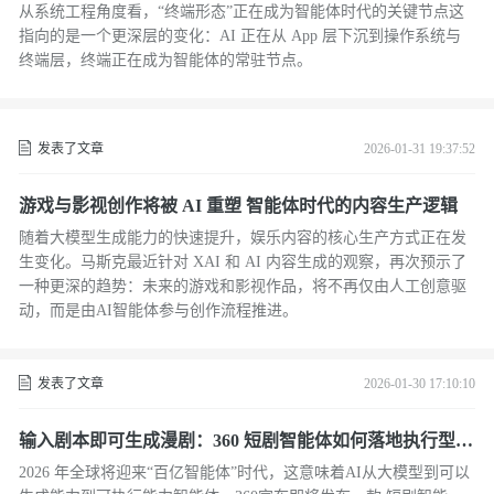
从系统工程角度看，“终端形态”正在成为智能体时代的关键节点这
指向的是一个更深层的变化：AI 正在从 App 层下沉到操作系统与
终端层，终端正在成为智能体的常驻节点。
发表了文章
2026-01-31 19:37:52
游戏与影视创作将被 AI 重塑 智能体时代的内容生产逻辑
随着大模型生成能力的快速提升，娱乐内容的核心生产方式正在发
生变化。马斯克最近针对 XAI 和 AI 内容生成的观察，再次预示了
一种更深的趋势：未来的游戏和影视作品，将不再仅由人工创意驱
动，而是由AI智能体参与创作流程推进。
发表了文章
2026-01-30 17:10:10
输入剧本即可生成漫剧：360 短剧智能体如何落地执行型 A
I
2026 年全球将迎来“百亿智能体”时代，这意味着AI从大模型到可以