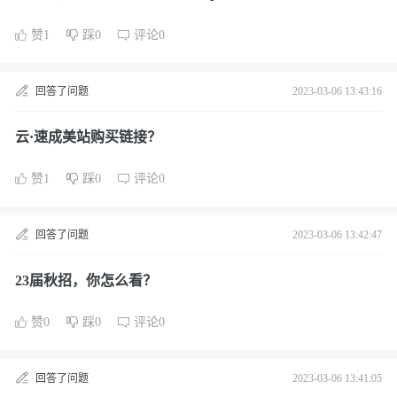
读》，你有哪些心得？
赞1
踩0
评论0
回答了问题
2023-03-06 13:43:16
云·速成美站购买链接？
赞1
踩0
评论0
回答了问题
2023-03-06 13:42:47
23届秋招，你怎么看？
赞0
踩0
评论0
回答了问题
2023-03-06 13:41:05