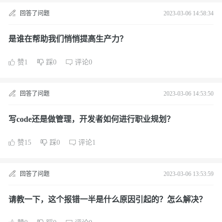
回答了问题
2023-03-06 14:58:34
是谁在帮助我们悄悄提高生产力？
赞1
踩0
评论0
回答了问题
2023-03-06 14:53:50
写code还是做管理，开发者如何进行职业规划？
赞15
踩0
评论1
回答了问题
2023-03-06 13:53:59
请教一下，这个报错一半是什么原因引起的？怎么解决？