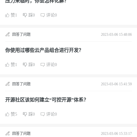
压力来临时，你会怎样化解？
赞1
踩0
评论0
回答了问题
2023-03-06 15:48:06
你使用过哪些云产品组合进行开发？
赞1
踩0
评论0
回答了问题
2023-03-06 15:41:59
开源社区该如何建立“可控开源”体系？
赞5
踩0
评论0
回答了问题
2023-03-06 15:33:17