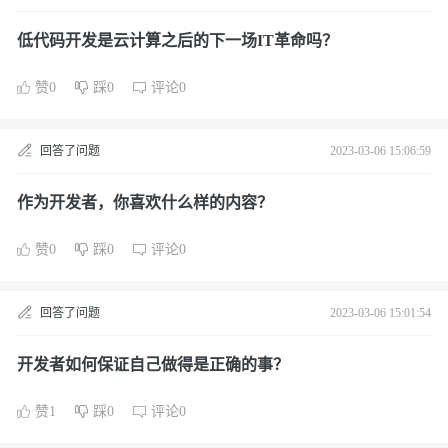
低代码开发是云计算之后的下一场IT革命吗？
赞0
踩0
评论0
回答了问题
2023-03-06 15:06:59
作为开发者，你喜欢什么样的内容？
赞0
踩0
评论0
回答了问题
2023-03-06 15:01:54
开发者如何保证自己做得是正确的事？
赞1
踩0
评论0