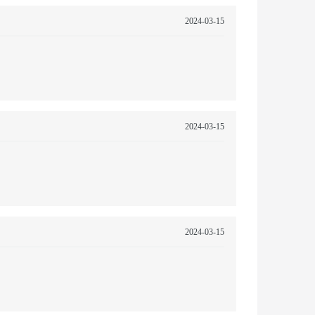
2024-03-15
2024-03-15
2024-03-15