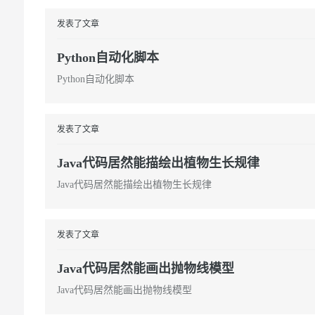
发表了文章
Python自动化脚本
Python自动化脚本
发表了文章
Java代码居然能描绘出植物生长规律
Java代码居然能描绘出植物生长规律
发表了文章
Java代码居然能画出抛物线模型
Java代码居然能画出抛物线模型