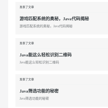
发表了文章
游戏匹配系统的奥秘，Java代码揭秘
游戏匹配系统的奥秘，Java代码揭秘
发表了文章
Java能这么轻松识别二维码
Java能这么轻松识别二维码
发表了文章
Java筛选功能的秘密
Java筛选功能的秘密