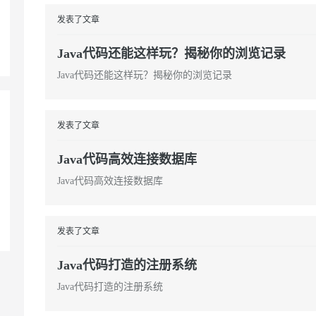
发表了文章
Java代码还能这样玩？揭秘你的浏览记录
Java代码还能这样玩？揭秘你的浏览记录
发表了文章
Java代码高效连接数据库
Java代码高效连接数据库
发表了文章
Java代码打造的注册系统
Java代码打造的注册系统