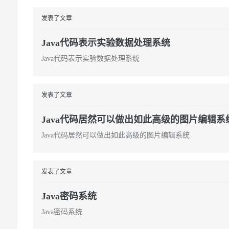
发表了文章
Java代码表示实验数据处理系统
Java代码表示实验数据处理系统
发表了文章
Java代码居然可以做出如此高级的图片编辑系
Java代码居然可以做出如此高级的图片编辑系统
发表了文章
Java密码系统
Java密码系统