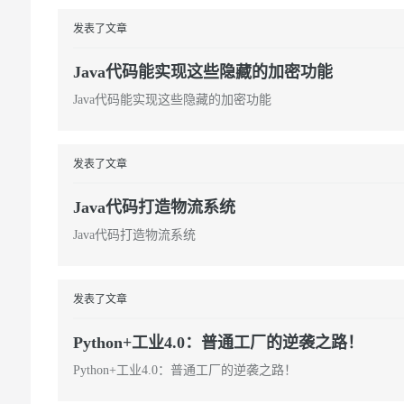
发表了文章
Java代码能实现这些隐藏的加密功能
Java代码能实现这些隐藏的加密功能
发表了文章
Java代码打造物流系统
Java代码打造物流系统
发表了文章
Python+工业4.0：普通工厂的逆袭之路！
Python+工业4.0：普通工厂的逆袭之路！