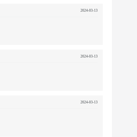
2024-03-13
2024-03-13
2024-03-13