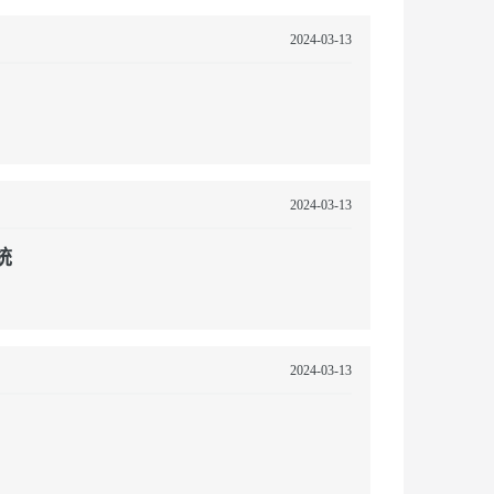
2024-03-13
2024-03-13
统
2024-03-13