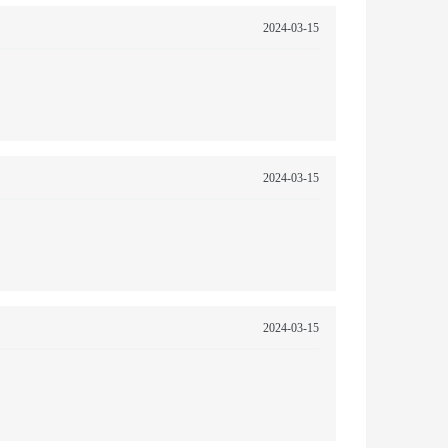
2024-03-15
2024-03-15
2024-03-15