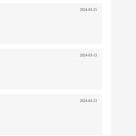
2024-03-15
2024-03-13
2024-03-13